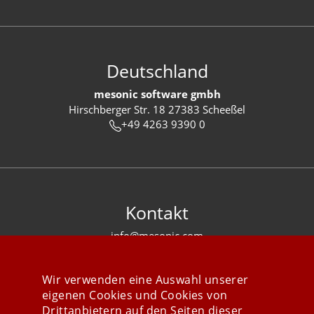
Deutschland
mesonic software gmbh
Hirschberger Str. 18 27383 Scheeßel
+49 4263 9390 0
Kontakt
info@mesonic.com
KONTAKTFORMULAR
Wir verwenden eine Auswahl unserer
eigenen Cookies und Cookies von
Drittanbietern auf den Seiten dieser