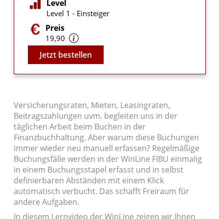
Level
Level 1 - Einsteiger
Preis
19,90
Video
Jetzt bestellen
Versicherungsraten, Mieten, Leasingraten,
Beitragszahlungen uvm. begleiten uns in der
täglichen Arbeit beim Buchen in der
Finanzbuchhaltung. Aber warum diese Buchungen
immer wieder neu manuell erfassen? Regelmäßige
Buchungsfälle werden in der WinLine FIBU einmalig
in einem Buchungsstapel erfasst und in selbst
definierbaren Abständen mit einem Klick
automatisch verbucht. Das schafft Freiraum für
andere Aufgaben.
In diesem Lernvideo der WinLine zeigen wir Ihnen