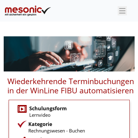
×
Wiederkehrende Terminbuchungen
in der WinLine FIBU automatisieren
Schulungsform
Lernvideo
Kategorie
Rechnungswesen - Buchen