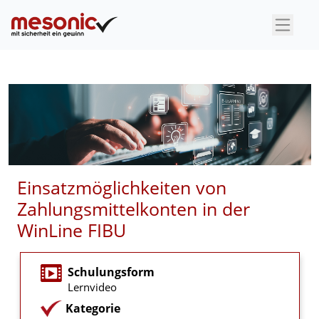
×
Einsatzmöglichkeiten von
Zahlungsmittelkonten in der
WinLine FIBU
Schulungsform
Lernvideo
Kategorie