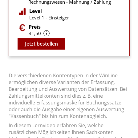
Rechnungswesen - Mahnung / Zahlung
Level
Level 1 - Einsteiger
Preis
31,50
Video
Jetzt bestellen
Die verschiedenen Kontentypen in der WinLine
ermöglichen diverse Varianten der Erfassung,
Bearbeitung und Auswertung von Datensätzen. Bei
Zahlungsmittelkonten sind dies z. B. eine
individuelle Erfassungsmaske für Buchungssätze
oder auch die Ausgabe einer eigenen Auswertung
"Kassenbuch" bis hin zum Kontenabgleich.
In diesem Lernvideo erfahren Sie, welche
zusätzlichen Möglichkeiten Ihnen Sachkonten