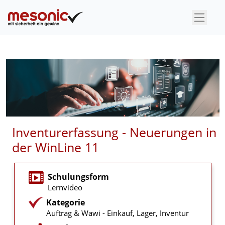
×
Inventurerfassung - Neuerungen in
der WinLine 11
Schulungsform
Lernvideo
Kategorie
Auftrag & Wawi - Einkauf, Lager, Inventur