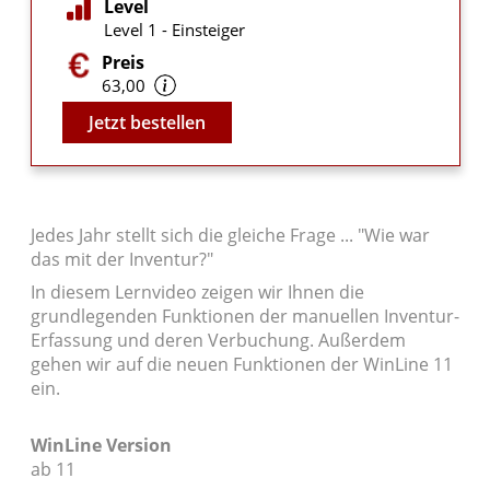
Level
Level 1 - Einsteiger
Preis
63,00
Video
Jetzt bestellen
Jedes Jahr stellt sich die gleiche Frage ... "Wie war
das mit der Inventur?"
In diesem Lernvideo zeigen wir Ihnen die
grundlegenden Funktionen der manuellen Inventur-
Erfassung und deren Verbuchung. Außerdem
gehen wir auf die neuen Funktionen der WinLine 11
ein.
WinLine Version
ab 11