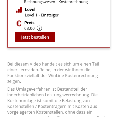
Rechnungswesen - Kostenrechnung
Level
Level 1 - Einsteiger
Preis
63,00
Video
Jetzt bestellen
Bei diesem Video handelt es sich um einen Teil
einer Lernvideo-Reihe, in der wir Ihnen die
Funktionsvielfalt der WinLine Kostenrechnung
zeigen.
Das Umlageverfahren ist Bestandteil der
innerbetrieblichen Leistungsverrechnung. Die
Kostenumlage ist somit die Belastung von
Kostenstellen / Kostenträgern mit Kosten aus
vorgelagerten Kostenstellen, ohne dass ein