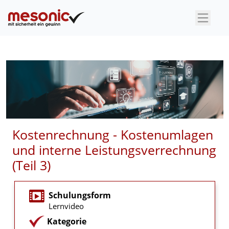
×
Kostenrechnung - Kostenumlagen
und interne Leistungsverrechnung
(Teil 3)
Schulungsform
Lernvideo
Kategorie