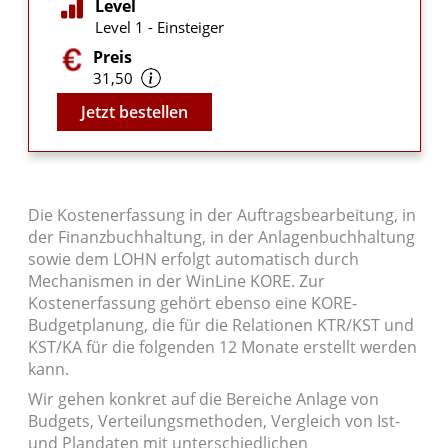
Level
Level 1 - Einsteiger
Preis
31,50
Video
Jetzt bestellen
Die Kostenerfassung in der Auftragsbearbeitung, in
der Finanzbuchhaltung, in der Anlagenbuchhaltung
sowie dem LOHN erfolgt automatisch durch
Mechanismen in der WinLine KORE. Zur
Kostenerfassung gehört ebenso eine KORE-
Budgetplanung, die für die Relationen KTR/KST und
KST/KA für die folgenden 12 Monate erstellt werden
kann.
Wir gehen konkret auf die Bereiche Anlage von
Budgets, Verteilungsmethoden, Vergleich von Ist-
und Plandaten mit unterschiedlichen