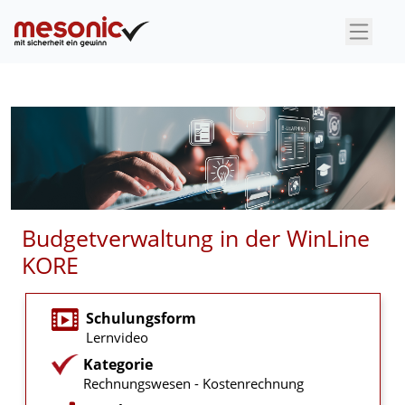
×
Budgetverwaltung in der WinLine
KORE
Schulungsform
Lernvideo
Kategorie
Rechnungswesen - Kostenrechnung