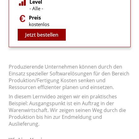
Level
- Alle -
Preis
kostenlos
Video
Jetzt bestellen
Produzierende Unternehmen können durch den
Einsatz spezieller Softwarelösungen für den Bereich
Produktion/Fertigung Kosten senken und
Ressourcen effizienter planen und einsetzen.
In diesem Lernvideo zeigen wir ein praktisches
Beispiel: Ausgangspunkt ist ein Auftrag in der
Warenwirtschaft. Wir zeigen seinen Weg durch die
Produktion bis hin zur Endmeldung und
Auslieferung.