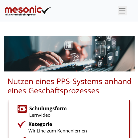
×
Nutzen eines PPS-Systems anhand
eines Geschäftsprozesses
Schulungsform
Lernvideo
Kategorie
WinLine zum Kennenlernen