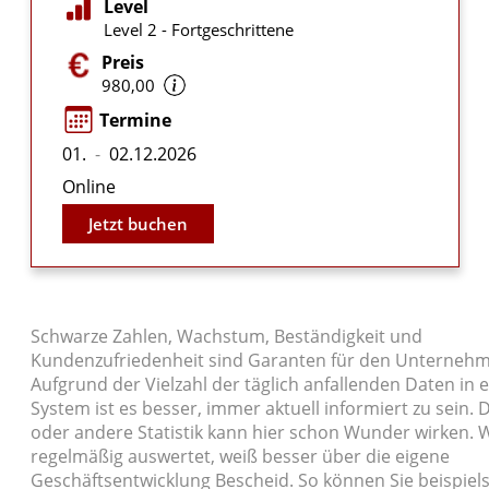
Level
Level 2 - Fortgeschrittene
Preis
980,00
Termine
01.
-
02.12.2026
Online
Jetzt buchen
Schwarze Zahlen, Wachstum, Beständigkeit und
Kundenzufriedenheit sind Garanten für den Unternehm
Aufgrund der Vielzahl der täglich anfallenden Daten in 
System ist es besser, immer aktuell informiert zu sein. D
oder andere Statistik kann hier schon Wunder wirken. 
regelmäßig auswertet, weiß besser über die eigene
Geschäftsentwicklung Bescheid. So können Sie beispiel