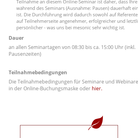
Teilnahme an diesem Online-Seminar ist daher, dass Ihr
während des Seminars (Ausnahme: Pausen) dauerhaft ein
ist. Die Durchführung wird dadurch sowohl auf Referente
auf Teilnehmerseite angenehmer, erfolgreicher und letztl
persönlicher - was uns bei mesonic sehr wichtig ist.
Dauer
an allen Seminartagen von 08:30 bis ca. 15:00 Uhr (inkl.
Pausenzeiten)
Teilnahmebedingungen
Die Teilnahmebedingungen für Seminare und Webinare 
in der Online-Buchungsmaske oder
hier.