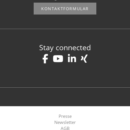
KONTAKTFORMULAR
Stay connected
Presse
Newsletter
AGB