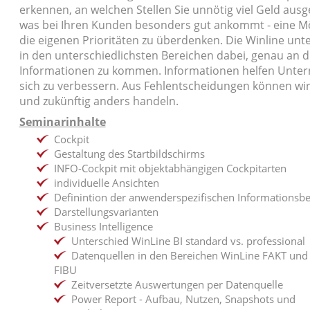
erkennen, an welchen Stellen Sie unnötig viel Geld aus
was bei Ihren Kunden besonders gut ankommt - eine Mö
die eigenen Prioritäten zu überdenken. Die Winline unte
in den unterschiedlichsten Bereichen dabei, genau an d
Informationen zu kommen. Informationen helfen Unte
sich zu verbessern. Aus Fehlentscheidungen können wir
und zukünftig anders handeln.
Seminarinhalte
Cockpit
Gestaltung des Startbildschirms
INFO-Cockpit mit objektabhängigen Cockpitarten
individuelle Ansichten
Definintion der anwenderspezifischen Informationsbe
Darstellungsvarianten
Business Intelligence
Unterschied WinLine BI standard vs. professional
Datenquellen in den Bereichen WinLine FAKT und
FIBU
Zeitversetzte Auswertungen per Datenquelle
Power Report - Aufbau, Nutzen, Snapshots und