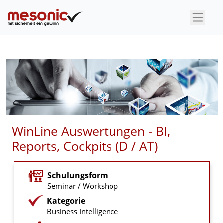
WinLine Auswertungen - BI,
Reports, Cockpits (D / AT)
Schulungsform
Seminar / Workshop
Kategorie
Business Intelligence