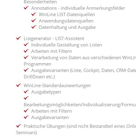
Besonderheiten
Annotations - individuelle Anmerkungsfelder
WinLine LIST-Datenquellen
Anwendungsdatenquellen
Datenhaltung und Ausgabe
Listgenerator - LIST-Assistent
Individuelle Gestaltung von Listen
Arbeiten mit Filtern
Verarbeitung von Daten aus verschiedenen WinLi
Programmen
Ausgabevarianten (Liste, Cockpit, Daten, CRM-Dat
DrillDown etc.)
WinLine-Standardauswertungen
Ausgabetypen
Bearbeitungsmöglichkeiten/Individualisierung/Formu
Arbeiten mit Filtern
Ausgabevarianten
Praktische Übungen (sind nicht Bestandteil eines Onli
Seminars)