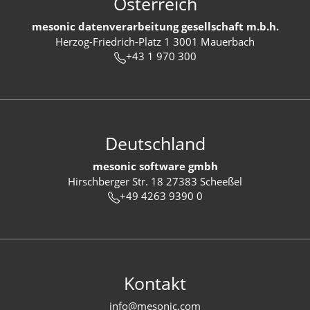
Österreich
mesonic datenverarbeitung gesellschaft m.b.h.
Herzog-Friedrich-Platz 1 3001 Mauerbach
+43 1 970 300
Deutschland
mesonic software gmbh
Hirschberger Str. 18 27383 Scheeßel
+49 4263 9390 0
Kontakt
info@mesonic.com