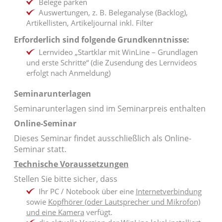
Belege parken
Auswertungen, z. B. Beleganalyse (Backlog),
Artikellisten, Artikeljournal inkl. Filter
Erforderlich sind folgende Grundkenntnisse:
Lernvideo „Startklar mit WinLine – Grundlagen
und erste Schritte“ (die Zusendung des Lernvideos
erfolgt nach Anmeldung)
Seminarunterlagen
Seminarunterlagen sind im Seminarpreis enthalten
Online-Seminar
Dieses Seminar findet ausschließlich als Online-
Seminar statt.
Technische Voraussetzungen
Stellen Sie bitte sicher, dass
Ihr PC / Notebook über eine
Internetverbindung
sowie
Kopfhörer (oder Lautsprecher und Mikrofon)
und eine Kamera
verfügt.