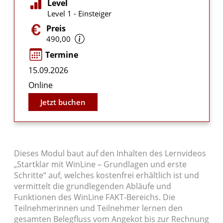
Level
Level 1 - Einsteiger
Preis
490,00
Termine
15.09.2026
Online
Jetzt buchen
Dieses Modul baut auf den Inhalten des Lernvideos
„Startklar mit WinLine – Grundlagen und erste
Schritte“ auf, welches kostenfrei erhältlich ist und
vermittelt die grundlegenden Abläufe und
Funktionen des WinLine FAKT-Bereichs. Die
Teilnehmerinnen und Teilnehmer lernen den
gesamten Belegfluss vom Angekot bis zur Rechnung