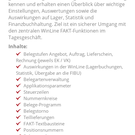
kennen und erhalten einen Überblick über wichtige
Einstellungen, Auswertungen sowie die
Auswirkungen auf Lager, Statistik und
Finanzbuchhaltung. Ziel ist ein sicherer Umgang mit
den zentralen WinLine FAKT-Funktionen im
Tagesgeschäft.
Inhalte:
Belegstufen Angebot, Auftrag, Lieferschein,
Rechnung (jeweils EK / VK)
Auswirkungen in der WinLine (Lagerbuchungen,
Statistik, Übergabe an die FIBU)
Belegartenverwaltung
Applikationsparameter
Steuerzeilen
Nummernkreise
Belege-Programm
Belegstorno
Teillieferungen
FAKT-Textbausteine
Positionsnummern