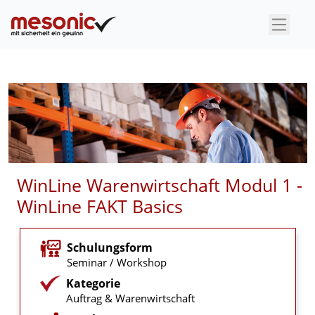
×
WinLine Warenwirtschaft Modul 1 -
WinLine FAKT Basics
Schulungsform
Seminar / Workshop
Kategorie
Auftrag & Warenwirtschaft