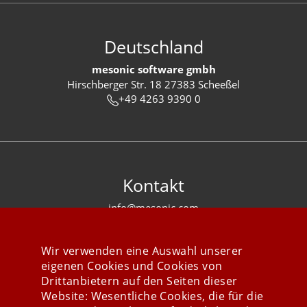
Deutschland
mesonic software gmbh
Hirschberger Str. 18 27383 Scheeßel
+49 4263 9390 0
Kontakt
info@mesonic.com
KONTAKTFORMULAR
Wir verwenden eine Auswahl unserer
eigenen Cookies und Cookies von
Drittanbietern auf den Seiten dieser
Website: Wesentliche Cookies, die für die