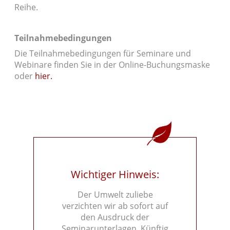
Reihe.
Teilnahmebedingungen
Die Teilnahmebedingungen für Seminare und
Webinare finden Sie in der Online-Buchungsmaske
oder
hier.
Wichtiger Hinweis:
Der Umwelt zuliebe
verzichten wir ab sofort auf
den Ausdruck der
Seminarunterlagen. Künftig