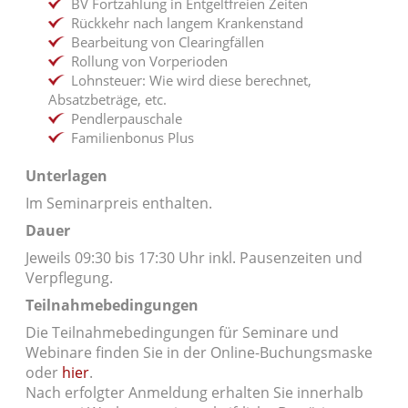
BV Fortzahlung in Entgeltfreien Zeiten
Rückkehr nach langem Krankenstand
Bearbeitung von Clearingfällen
Rollung von Vorperioden
Lohnsteuer: Wie wird diese berechnet,
Absatzbeträge, etc.
Pendlerpauschale
Familienbonus Plus
Unterlagen
Im Seminarpreis enthalten.
Dauer
Jeweils 09:30 bis 17:30 Uhr inkl. Pausenzeiten und
Verpflegung.
Teilnahmebedingungen
Die Teilnahmebedingungen für Seminare und
Webinare finden Sie in der Online-Buchungsmaske
oder
hier
.
Nach erfolgter Anmeldung erhalten Sie innerhalb