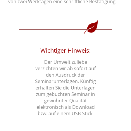
von zwei Werktagen eine schriftliche Bestätigung.
Wichtiger Hinweis:
Der Umwelt zuliebe
verzichten wir ab sofort auf
den Ausdruck der
Seminarunterlagen. Künftig
erhalten Sie die Unterlagen
zum gebuchten Seminar in
gewohnter Qualität
elektronisch als Download
bzw. auf einem USB-Stick.