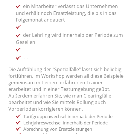
ein Mitarbeiter verlässt das Unternehmen
und erhält noch Ersatzleistung, die bis in das
Folgemonat andauert
der Lehrling wird innerhalb der Periode zum
Gesellen
...
Die Aufzählung der "Spezialfälle" lässt sich beliebig
fortführen. Im Workshop werden all diese Beispiele
gemeinsam mit einem erfahrenen Trainer
erarbeitet und in einer Testumgebung geübt.
Außerdem erfahren Sie, wie man Clearingfälle
bearbeitet und wie Sie mittels Rollung auch
Vorperioden korrigieren können.
Tarifgruppenwechsel innerhalb der Periode
Lehrjahreswechsel innerhalb der Periode
Abrechnung von Ersatzleistungen