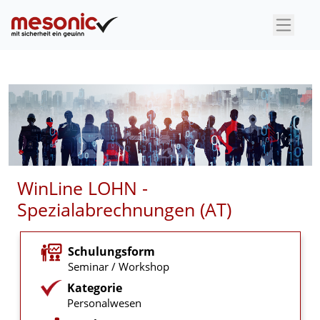
×
WinLine LOHN -
Spezialabrechnungen (AT)
Schulungsform
Seminar / Workshop
Kategorie
Personalwesen