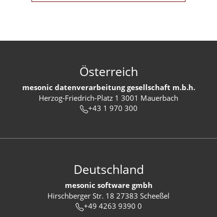
Österreich
mesonic datenverarbeitung gesellschaft m.b.h.
Herzog-Friedrich-Platz 1 3001 Mauerbach
+43 1 970 300
Deutschland
mesonic software gmbh
Hirschberger Str. 18 27383 Scheeßel
+49 4263 9390 0