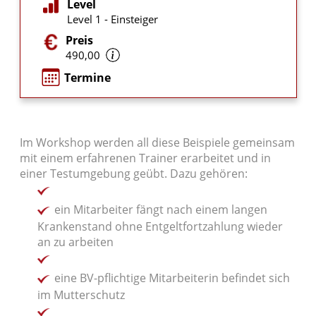
Level
Level 1 - Einsteiger
Preis
490,00
Termine
Im Workshop werden all diese Beispiele gemeinsam
mit einem erfahrenen Trainer erarbeitet und in
einer Testumgebung geübt. Dazu gehören:
ein Mitarbeiter fängt nach einem langen
Krankenstand ohne Entgeltfortzahlung wieder
an zu arbeiten
eine BV-pflichtige Mitarbeiterin befindet sich
im Mutterschutz