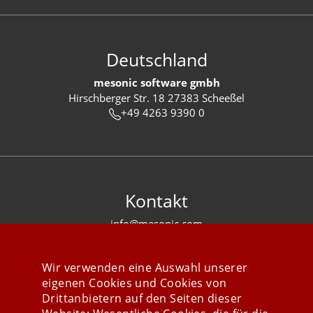
Deutschland
mesonic software gmbh
Hirschberger Str. 18 27383 Scheeßel
+49 4263 9390 0
Kontakt
info@mesonic.com
KONTAKTFORMULAR
Wir verwenden eine Auswahl unserer
eigenen Cookies und Cookies von
Drittanbietern auf den Seiten dieser