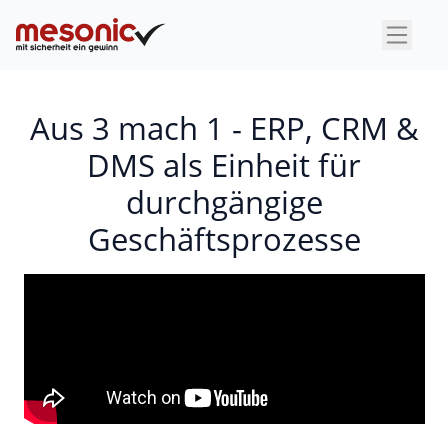
×
Aus 3 mach 1 - ERP, CRM &
DMS als Einheit für
durchgängige
Geschäftsprozesse