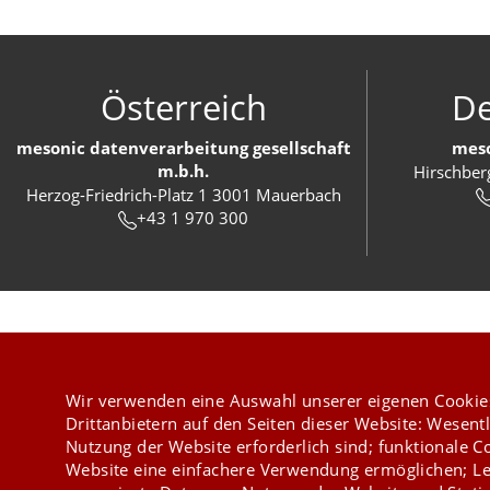
Österreich
De
mesonic datenverarbeitung gesellschaft
meso
m.b.h.
Hirschber
Herzog-Friedrich-Platz 1 3001 Mauerbach
+43 1 970 300
Wir verwenden eine Auswahl unserer eigenen Cookie
Drittanbietern auf den Seiten dieser Website: Wesentl
Nutzung der Website erforderlich sind; funktionale C
Website eine einfachere Verwendung ermöglichen; Le