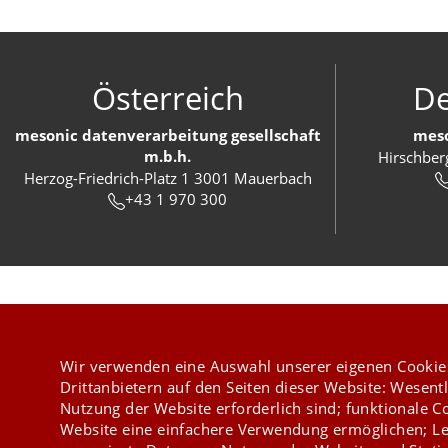
Österreich
De
mesonic datenverarbeitung gesellschaft
meso
m.b.h.
Hirschber
Herzog-Friedrich-Platz 1 3001 Mauerbach
+43 1 970 300
Wir verwenden eine Auswahl unserer eigenen Cookie
Drittanbietern auf den Seiten dieser Website: Wesentl
Nutzung der Website erforderlich sind; funktionale C
Website eine einfachere Verwendung ermöglichen; Le