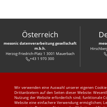
Österreich
De
mesonic datenverarbeitung gesellschaft
meso
m.b.h.
Hirschber
Herzog-Friedrich-Platz 1 3001 Mauerbach
+43 1 970 300
Wir verwenden eine Auswahl unserer eigenen Cookie
Drittanbietern auf den Seiten dieser Website: Wesentl
Nutzung der Website erforderlich sind; funktionale C
Website eine einfachere Verwendung ermöglichen; Le