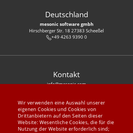
Deutschland
mesonic software gmbh
Hirschberger Str. 18 27383 Scheeßel
+49 4263 9390 0
Kontakt
info@mesonic.com
KONTAKTFORMULAR
Wir verwenden eine Auswahl unserer
eigenen Cookies und Cookies von
Drittanbietern auf den Seiten dieser
Website: Wesentliche Cookies, die für die
Nutzung der Website erforderlich sind;