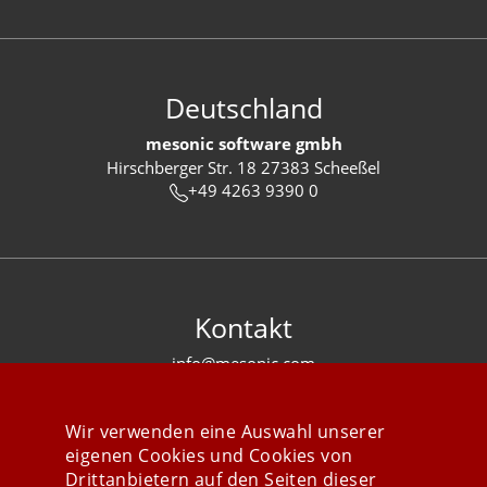
Deutschland
mesonic software gmbh
Hirschberger Str. 18 27383 Scheeßel
+49 4263 9390 0
Kontakt
info@mesonic.com
KONTAKTFORMULAR
Wir verwenden eine Auswahl unserer
eigenen Cookies und Cookies von
Drittanbietern auf den Seiten dieser