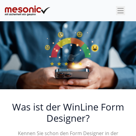
×
Was ist der WinLine Form
Designer?
Kennen Sie schon den Form Designer in der