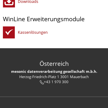
Downloads
WinLine Erweiterungsmodule
Kassenlösungen
Österreich
mesonic datenverarbeitung gesellschaft m.b.h.
Herzog-Friedrich-Platz 1 3001 Mauerbach
+43 1 970 300