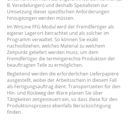
B. Veredelungen) und deshalb Spezialisten zur
Umsetzung dieser spezifischen Anforderungen
hinzugezogen werden müssen.
Im WinLine FFG-Modul wird der Fremdfertiger als
eigener Lagerort betrachtet und als solcher im
Programm verwaltet. So können Sie exakt
nachvollziehen, welches Material zu welchem
Zeitpunkt geliefert werden muss, um dem
Fremdfertiger die termingerechte Produktion der
beauftragten Teile zu ermöglichen.
Begleitend werden die erforderlichen Lieferpapiere
ausgestellt, wobei der Arbeitsschein in diesem Fall
als Fertigungsauftrag dient. Transportzeiten für den
Hin- und Rückweg der Ware planen Sie über
Tätigkeiten zeitgesteuert ein, so dass diese für den
Produktionsprozess ebenfalls Berücksichtigung
finden.