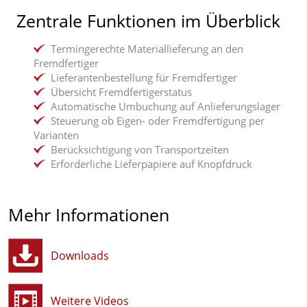
Zentrale Funktionen im Überblick
Termingerechte Materiallieferung an den
Fremdfertiger
Lieferantenbestellung für Fremdfertiger
Übersicht Fremdfertigerstatus
Automatische Umbuchung auf Anlieferungslager
Steuerung ob Eigen- oder Fremdfertigung per
Varianten
Berücksichtigung von Transportzeiten
Erforderliche Lieferpapiere auf Knopfdruck
Mehr Informationen
Downloads
Weitere Videos