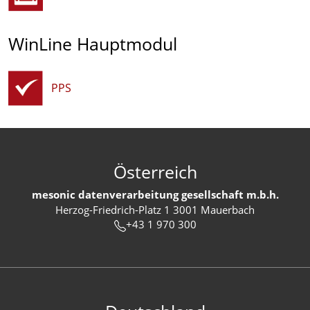
WinLine Hauptmodul
PPS
Österreich
mesonic datenverarbeitung gesellschaft m.b.h.
Herzog-Friedrich-Platz 1 3001 Mauerbach
+43 1 970 300