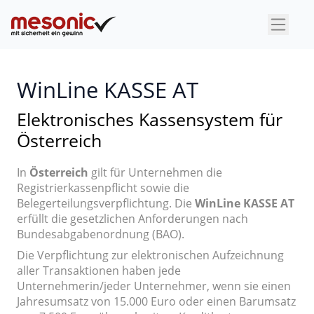
×
WinLine KASSE AT
Elektronisches Kassensystem für
Österreich
In
Österreich
gilt für Unternehmen die
Registrierkassenpflicht sowie die
Belegerteilungsverpflichtung. Die
WinLine KASSE AT
erfüllt die gesetzlichen Anforderungen nach
Bundesabgabenordnung (BAO).
Die Verpflichtung zur elektronischen Aufzeichnung
aller Transaktionen haben jede
Unternehmerin/jeder Unternehmer, wenn sie einen
Jahresumsatz von 15.000 Euro oder einen Barumsatz