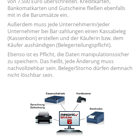
von 7.500 Euro überschreiten. Kreditkarten,
Bankomatkarten und Gutscheine fließen ebenfalls
mit in die Barumsätze ein.
Außerdem muss jede Unternehmerin/jeder
Unternehmer bei Bar-zahlungen einen Kassabeleg
(Kassenbon) erstellen und der Käuferin bzw. dem
Käufer aushändigen (Belegerteilungspflicht).
Ebenso ist es Pflicht, die Daten manipulationssicher
zu speichern. Das heißt, jede Änderung muss
nachvollziehbar sein. Belege/Storno dürfen demnach
nicht löschbar sein.