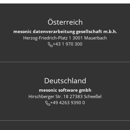
Österreich
mesonic datenverarbeitung gesellschaft m.b.h.
Herzog-Friedrich-Platz 1 3001 Mauerbach
+43 1 970 300
Deutschland
mesonic software gmbh
Hirschberger Str. 18 27383 Scheeßel
+49 4263 9390 0