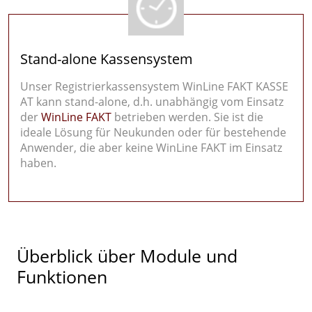
Stand-alone Kassensystem
Unser Registrierkassensystem WinLine FAKT KASSE
AT kann stand-alone, d.h. unabhängig vom Einsatz
der
WinLine FAKT
betrieben werden. Sie ist die
ideale Lösung für Neukunden oder für bestehende
Anwender, die aber keine WinLine FAKT im Einsatz
haben.
Überblick über Module und
Funktionen