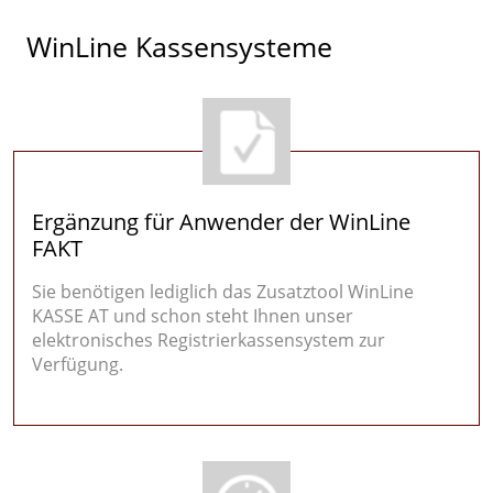
WinLine Kassensysteme
Ergänzung für Anwender der WinLine
FAKT
Sie benötigen lediglich das Zusatztool WinLine
KASSE AT und schon steht Ihnen unser
elektronisches Registrierkassensystem zur
Verfügung.