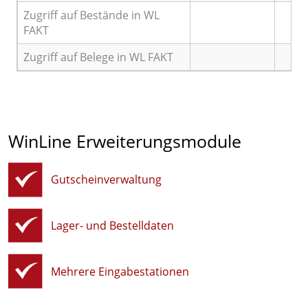
Zugriff auf Bestände in WL
FAKT
Zugriff auf Belege in WL FAKT
WinLine Erweiterungsmodule
Gutscheinverwaltung
Lager- und Bestelldaten
Mehrere Eingabestationen