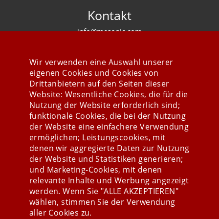
Kontakt
info@mesonic.com
KONTAKTFORMULAR
Wir verwenden eine Auswahl unserer
eigenen Cookies und Cookies von
Drittanbietern auf den Seiten dieser
Website: Wesentliche Cookies, die für die
Nutzung der Website erforderlich sind;
Stay connected
funktionale Cookies, die bei der Nutzung
der Website eine einfachere Verwendung
ermöglichen; Leistungscookies, mit
denen wir aggregierte Daten zur Nutzung
der Website und Statistiken generieren;
und Marketing-Cookies, mit denen
relevante Inhalte und Werbung angezeigt
werden. Wenn Sie "ALLE AKZEPTIEREN"
wählen, stimmen Sie der Verwendung
aller Cookies zu.