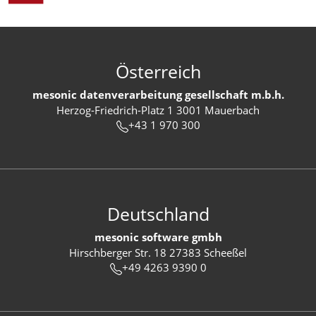
Österreich
mesonic datenverarbeitung gesellschaft m.b.h.
Herzog-Friedrich-Platz 1 3001 Mauerbach
+43 1 970 300
Deutschland
mesonic software gmbh
Hirschberger Str. 18 27383 Scheeßel
+49 4263 9390 0