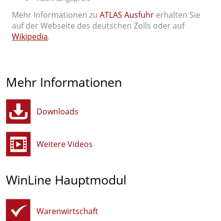
Mehr Informationen zu
ATLAS Ausfuhr
erhalten Sie
auf der Webseite des deutschen Zolls oder auf
Wikipedia
.
Mehr Informationen
Downloads
Weitere Videos
WinLine Hauptmodul
Warenwirtschaft