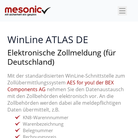
×
WinLine ATLAS DE
Elektronische Zollmeldung (für
Deutschland)
Mit der standardisierten WinLine-Schnittstelle zum
Zollübermittlungssystem
AES for you! der BEX
Components AG
nehmen Sie den Datenaustausch
mit den Zollbehörden elektronisch vor. An die
Zollbehörden werden dabei alle meldepflichtigen
Daten übermittelt, z.B.
KN8-Warennnummer
Warenbezeichnung
Belegnummer
Rechnungspreis