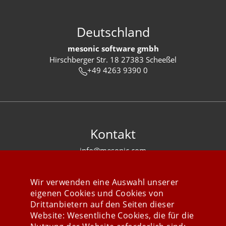
Deutschland
mesonic software gmbh
Hirschberger Str. 18 27383 Scheeßel
+49 4263 9390 0
Kontakt
info@mesonic.com
KONTAKTFORMULAR
Wir verwenden eine Auswahl unserer
eigenen Cookies und Cookies von
Drittanbietern auf den Seiten dieser
Website: Wesentliche Cookies, die für die