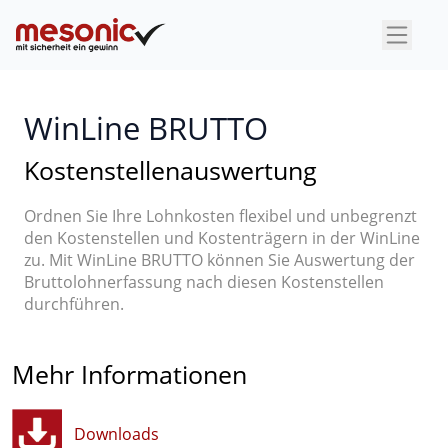
×
WinLine BRUTTO
Kostenstellenauswertung
Ordnen Sie Ihre Lohnkosten flexibel und unbegrenzt
den Kostenstellen und Kostenträgern in der WinLine
zu. Mit WinLine BRUTTO können Sie Auswertung der
Bruttolohnerfassung nach diesen Kostenstellen
durchführen.
Mehr Informationen
Downloads