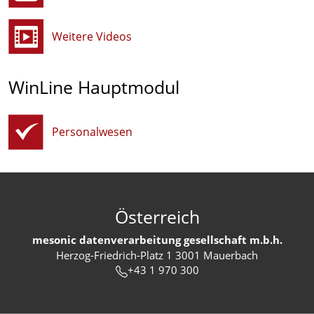
Weitere Videos
WinLine Hauptmodul
Personalwesen
Österreich
mesonic datenverarbeitung gesellschaft m.b.h.
Herzog-Friedrich-Platz 1 3001 Mauerbach
+43 1 970 300