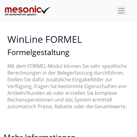
×
WinLine FORMEL
Formelgestaltung
Mit dem FORMEL-Modul können Sie sehr spezifische
Berechnungen in der Belegerfassung durchführen.
Stellen Sie dafür zusätzliche Eingabefelder zur
Verfügung, fragen Sie bestimmte Eigenschaften von
Artikeln/Kunden ab oder erstellen Sie komplexe
Rechenoperationen und das System ermittelt
automatisch Preise, Rabatte oder die Gesamtwerte.