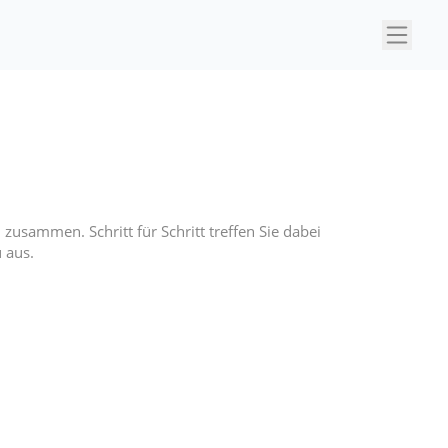
×
zusammen. Schritt für Schritt treffen Sie dabei
 aus.