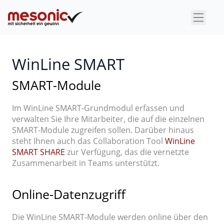
×
WinLine SMART
SMART-Module
Im WinLine SMART-Grundmodul erfassen und
verwalten Sie Ihre Mitarbeiter, die auf die einzelnen
SMART-Module zugreifen sollen. Darüber hinaus
steht Ihnen auch das Collaboration Tool
WinLine
SMART SHARE
zur Verfügung, das die vernetzte
Zusammenarbeit in Teams unterstützt.
Online-Datenzugriff
Die WinLine SMART-Module werden online über den