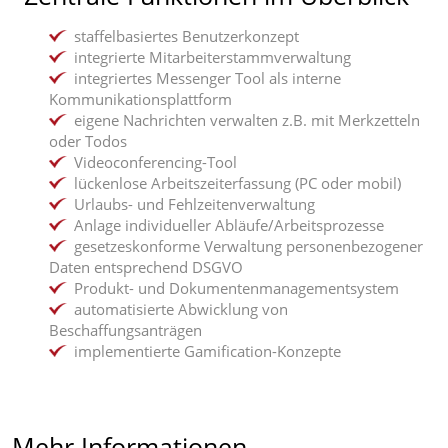
staffelbasiertes Benutzerkonzept
integrierte Mitarbeiterstammverwaltung
integriertes Messenger Tool als interne
Kommunikationsplattform
eigene Nachrichten verwalten z.B. mit Merkzetteln
oder Todos
Videoconferencing-Tool
lückenlose Arbeitszeiterfassung (PC oder mobil)
Urlaubs- und Fehlzeitenverwaltung
Anlage individueller Abläufe/Arbeitsprozesse
gesetzeskonforme Verwaltung personenbezogener
Daten entsprechend DSGVO
Produkt- und Dokumentenmanagementsystem
automatisierte Abwicklung von
Beschaffungsanträgen
implementierte Gamification-Konzepte
Mehr Informationen