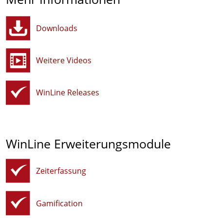
Downloads
Weitere Videos
WinLine Releases
WinLine Erweiterungsmodule
Zeiterfassung
Gamification