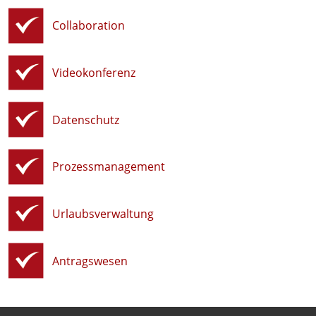
Collaboration
Videokonferenz
Datenschutz
Prozessmanagement
Urlaubsverwaltung
Antragswesen