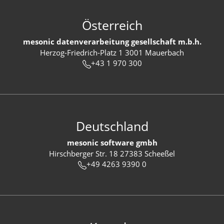
Österreich
mesonic datenverarbeitung gesellschaft m.b.h.
Herzog-Friedrich-Platz 1 3001 Mauerbach
+43 1 970 300
Deutschland
mesonic software gmbh
Hirschberger Str. 18 27383 Scheeßel
+49 4263 9390 0