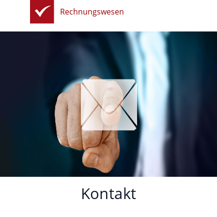
Rechnungswesen
Kontakt