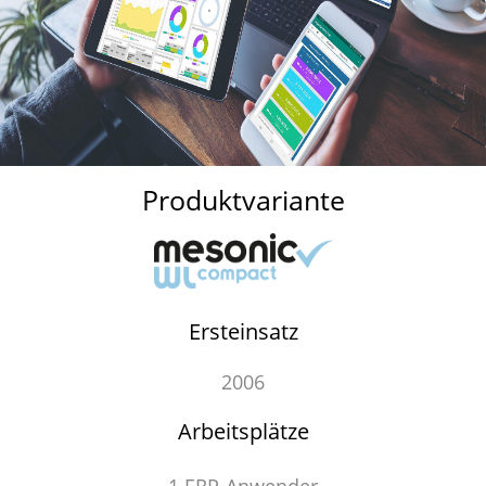
Produktvariante
Ersteinsatz
2006
Arbeitsplätze