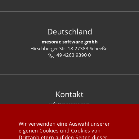
Deutschland
mesonic software gmbh
Hirschberger Str. 18 27383 Scheeßel
+49 4263 9390 0
Kontakt
info@mesonic.com
KONTAKTFORMULAR
Wir verwenden eine Auswahl unserer
eigenen Cookies und Cookies von
Drittanbietern auf den Seiten dieser