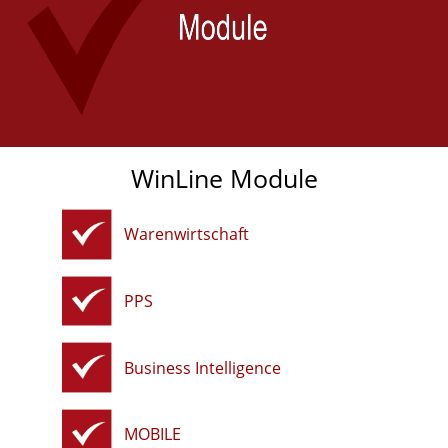
WinLine Module
Warenwirtschaft
PPS
Business Intelligence
MOBILE