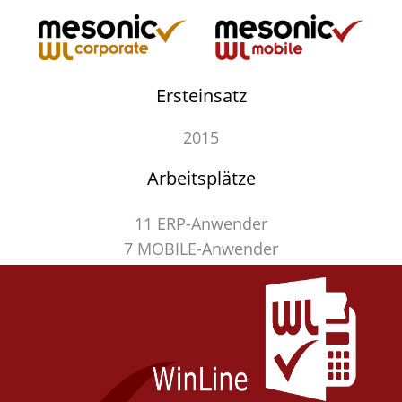
Ersteinsatz
2015
Arbeitsplätze
11 ERP-Anwender
7 MOBILE-Anwender