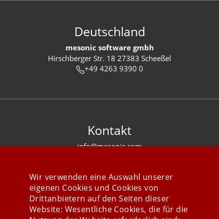
Deutschland
mesonic software gmbh
Hirschberger Str. 18 27383 Scheeßel
+49 4263 9390 0
Kontakt
info@mesonic.com
KONTAKTFORMULAR
Wir verwenden eine Auswahl unserer
eigenen Cookies und Cookies von
Drittanbietern auf den Seiten dieser
Website: Wesentliche Cookies, die für die