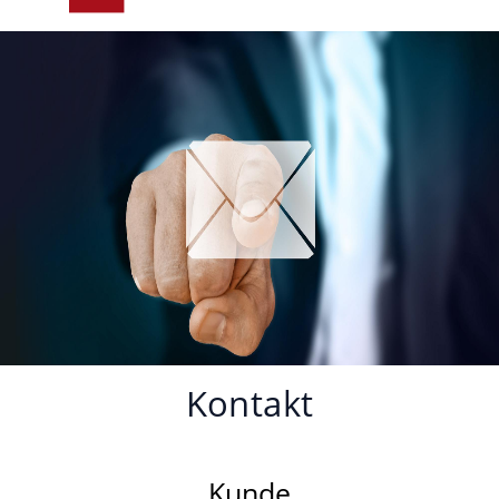
Kontakt
Kunde