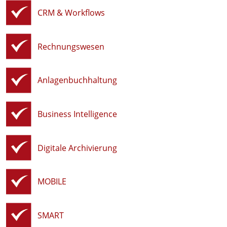
CRM & Workflows
Rechnungswesen
Anlagenbuchhaltung
Business Intelligence
Digitale Archivierung
MOBILE
SMART