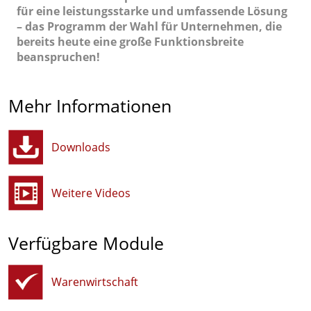
für eine leistungsstarke und umfassende Lösung
– das Programm der Wahl für Unternehmen, die
bereits heute eine große Funktionsbreite
beanspruchen!
Mehr Informationen
Downloads
Weitere Videos
Verfügbare Module
Warenwirtschaft