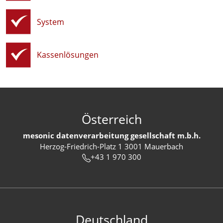
System
Kassenlösungen
Österreich
mesonic datenverarbeitung gesellschaft m.b.h.
Herzog-Friedrich-Platz 1 3001 Mauerbach
+43 1 970 300
Deutschland