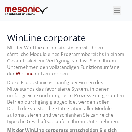
×
WinLine corporate
Mit der WinLine corporate stellen wir Ihnen
sämtliche Module eines Programmbereichs in einem
Gesamtpaket zur Verfügung, so dass Sie in Ihrem
Unternehmen den vollständigen Funktionsumfang
der
WinLine
nutzen können.
Diese Produktlinie ist häufig bei Firmen des
Mittelstands das favorisierte System, in denen
umfangreiche und integrierte Prozesse im gesamten
Betrieb durchgängig abgebildet werden sollen.
Durch die vollständige Integration aller Module
automatisieren und verschlanken Sie zahlreiche
typische Geschäftsabläufe in Ihrem Unternehmen:
Mit der WinLine corporate entscheiden Sie sich