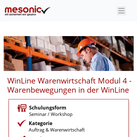
×
WinLine Warenwirtschaft Modul 4 -
Warenbewegungen in der WinLine
Schulungsform
Seminar / Workshop
Kategorie
Auftrag & Warenwirtschaft