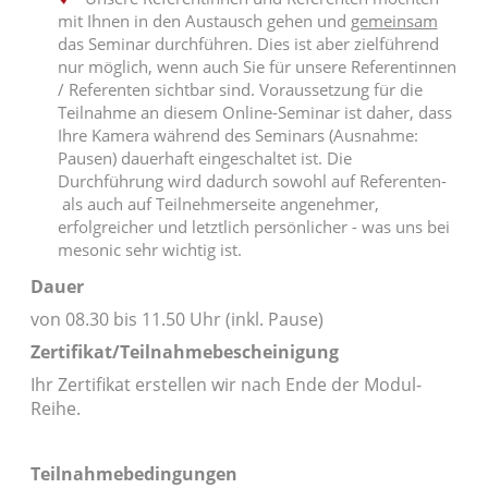
mit Ihnen in den Austausch gehen und
gemeinsam
das Seminar durchführen. Dies ist aber zielführend
nur möglich, wenn auch Sie für unsere Referentinnen
/ Referenten sichtbar sind. Voraussetzung für die
Teilnahme an diesem Online-Seminar ist daher, dass
Ihre Kamera während des Seminars (Ausnahme:
Pausen) dauerhaft eingeschaltet ist. Die
Durchführung wird dadurch sowohl auf Referenten-
als auch auf Teilnehmerseite angenehmer,
erfolgreicher und letztlich persönlicher - was uns bei
mesonic sehr wichtig ist.
Dauer
von 08.30 bis 11.50 Uhr (inkl. Pause)
Zertifikat/Teilnahmebescheinigung
Ihr Zertifikat erstellen wir nach Ende der Modul-
Reihe.
Teilnahmebedingungen