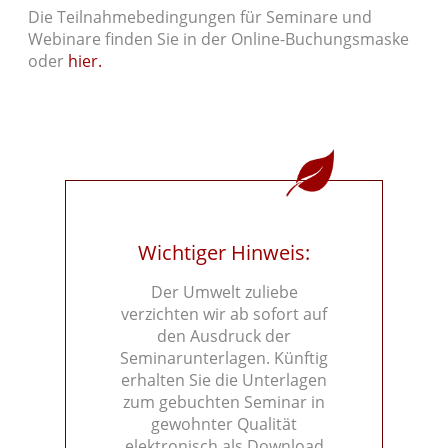
Die Teilnahmebedingungen für Seminare und
Webinare finden Sie in der Online-Buchungsmaske
oder
hier.
Wichtiger Hinweis:
Der Umwelt zuliebe
verzichten wir ab sofort auf
den Ausdruck der
Seminarunterlagen. Künftig
erhalten Sie die Unterlagen
zum gebuchten Seminar in
gewohnter Qualität
elektronisch als Download