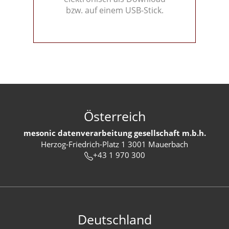
bzw. auf einem USB-Stick.
Österreich
mesonic datenverarbeitung gesellschaft m.b.h.
Herzog-Friedrich-Platz 1 3001 Mauerbach
+43 1 970 300
Deutschland