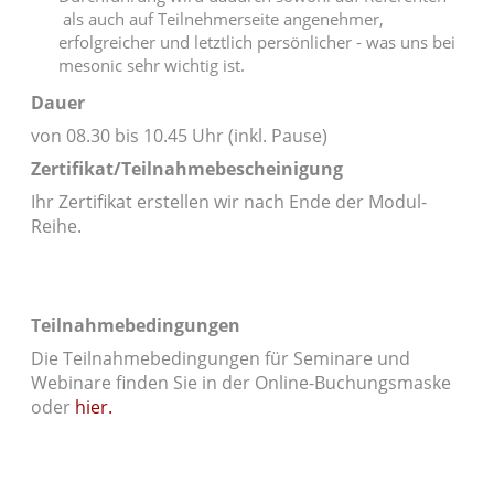
als auch auf Teilnehmerseite angenehmer,
erfolgreicher und letztlich persönlicher - was uns bei
mesonic sehr wichtig ist.
Dauer
von 08.30 bis 10.45 Uhr (inkl. Pause)
Zertifikat/Teilnahmebescheinigung
Ihr Zertifikat erstellen wir nach Ende der Modul-
Reihe.
Teilnahmebedingungen
Die Teilnahmebedingungen für Seminare und
Webinare finden Sie in der Online-Buchungsmaske
oder
hier.