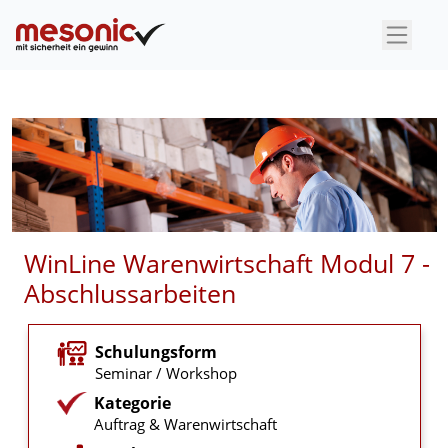
×
WinLine Warenwirtschaft Modul 7 -
Abschlussarbeiten
Schulungsform
Seminar / Workshop
Kategorie
Auftrag & Warenwirtschaft