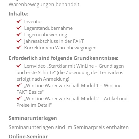
Warenbewegungen behandelt.
Inhalte:
Inventur
Lagerstandübernahme
Lagerneubewertung
Jahresabschluss in der FAKT
Korrektur von Warenbewegungen
Erforderlich sind folgende Grundkenntnisse:
Lernvideo „Startklar mit WinLine – Grundlagen
und erste Schritte“ (die Zusendung des Lernvideos
erfolgt nach Anmeldung)
„WinLine Warenwirtschaft Modul 1 – WinLine
FAKT Basics“
„WinLine Warenwirtschaft Modul 2 – Artikel und
Preise im Detail“
Seminarunterlagen
Seminarunterlagen sind im Seminarpreis enthalten
Online-Seminar