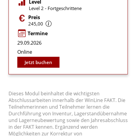
Level
Level 2 - Fortgeschrittene
Preis
245,00
Termine
29.09.2026
Online
Jetzt buchen
Dieses Modul beinhaltet die wichtigsten
Abschlussarbeiten innerhalb der WinLine FAKT. Die
Teilnehmerinnen und Teilnehmer lernen die
Durchführung von Inventur, Lagerstandübernahme
und Lagerneubewertung sowie den Jahresabschluss
in der FAKT kennen. Ergänzend werden
Möglichkeiten zur Korrektur von