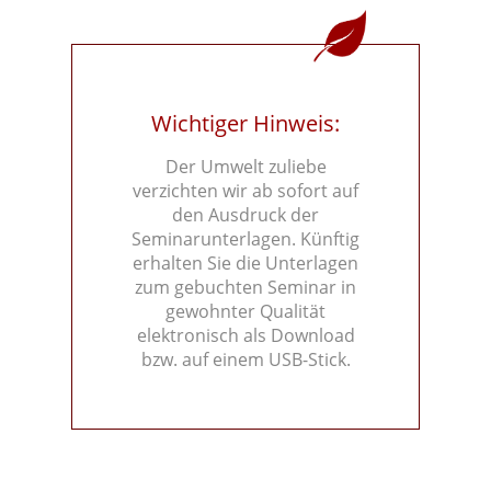
Wichtiger Hinweis:
Der Umwelt zuliebe
verzichten wir ab sofort auf
den Ausdruck der
Seminarunterlagen. Künftig
erhalten Sie die Unterlagen
zum gebuchten Seminar in
gewohnter Qualität
elektronisch als Download
bzw. auf einem USB-Stick.