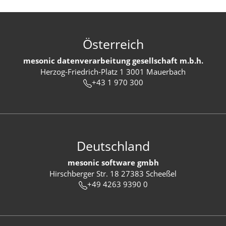
Österreich
mesonic datenverarbeitung gesellschaft m.b.h.
Herzog-Friedrich-Platz 1 3001 Mauerbach
+43 1 970 300
Deutschland
mesonic software gmbh
Hirschberger Str. 18 27383 Scheeßel
+49 4263 9390 0