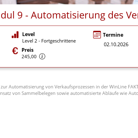
ul 9 - Automatisierung des Ve
Level
Termine
Level 2 - Fortgeschrittene
02.10.2026
Preis
245,00
n zur Automatisierung von Verkaufsprozessen in der WinLine FAK
insatz von Sammelbelegen sowie automatisierte Abläufe wie Aut