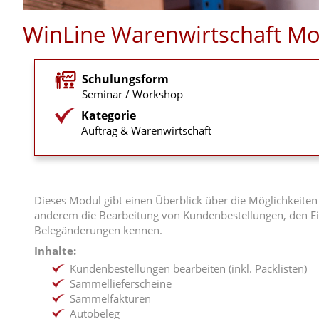
WinLine Warenwirtschaft Mod
Schulungsform
Seminar / Workshop
Kategorie
Auftrag & Warenwirtschaft
Dieses Modul gibt einen Überblick über die Möglichkeite
anderem die Bearbeitung von Kundenbestellungen, den E
Belegänderungen kennen.
Inhalte:
Kundenbestellungen bearbeiten (inkl. Packlisten)
Sammellieferscheine
Sammelfakturen
Autobeleg