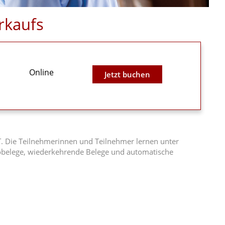
rkaufs
Online
Jetzt buchen
T. Die Teilnehmerinnen und Teilnehmer lernen unter
obelege, wiederkehrende Belege und automatische