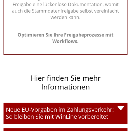
Freigabe eine lückenlose Dokumentation, womit
auch die Stammdatenfreigabe selbst vereinfacht
werden kann.
Optimieren Sie Ihre Freigabeprozesse mit
Workflows.
Hier finden Sie mehr
Informationen
Neue EU-Vorgaben im Zahlungsverkehr:
So bleiben Sie mit WinLine vorbereitet
Seit 9. Oktober 2025 ist die
Verification of Payee (VoP)