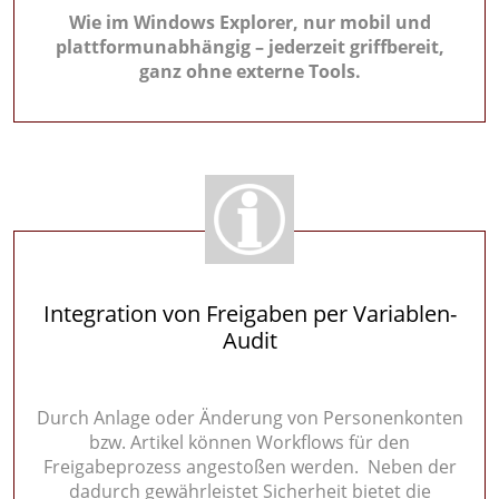
Wie im Windows Explorer, nur mobil und
plattformunabhängig – jederzeit griffbereit,
ganz ohne externe Tools.
Integration von Freigaben per Variablen-
Audit
Durch Anlage oder Änderung von Personenkonten
bzw. Artikel können Workflows für den
Freigabeprozess angestoßen werden. Neben der
dadurch gewährleistet Sicherheit bietet die