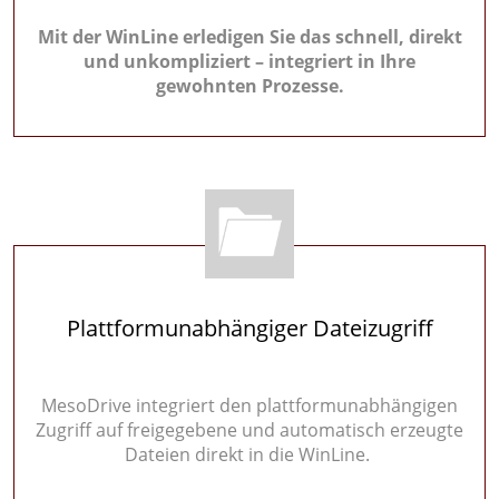
Mit der WinLine erledigen Sie das schnell, direkt
und unkompliziert – integriert in Ihre
gewohnten Prozesse.
Plattformunabhängiger Dateizugriff
MesoDrive integriert den plattformunabhängigen
Zugriff auf freigegebene und automatisch erzeugte
Dateien direkt in die WinLine.