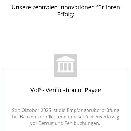
Unsere zentralen Innovationen für Ihren
Erfolg:
VoP - Verification of Payee
Seit Oktober 2025 ist die Empfängerüberprüfung
bei Banken verpflichtend und schützt zuverlässig
vor Betrug und Fehlbuchungen.