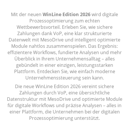
Mit der neuen
WinLine Edition 2026
wird digitale
Prozessoptimierung zum echten
Wettbewerbsvorteil. Erleben Sie, wie sichere
Zahlungen dank VoP, eine klar strukturierte
Datenwelt mit MesoDrive und intelligent optimierte
Module nahtlos zusammenspielen. Das Ergebnis:
effizientere Workflows, fundierte Analysen und mehr
Überblick in Ihrem Unternehmensalltag – alles
gebündelt in einer einzigen, leistungsstarken
Plattform. Entdecken Sie, wie einfach moderne
Unternehmenssteuerung sein kann.
Die neue WinLine Edition 2026 vereint sichere
Zahlungen durch VoP, eine übersichtliche
Datenstruktur mit MesoDrive und optimierte Module
für digitale Workflows und präzise Analysen – alles in
einer Plattform, die Unternehmen bei der digitalen
Prozessoptimierung unterstützt.