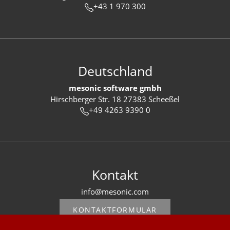
+43 1 970 300
Deutschland
mesonic software gmbh
Hirschberger Str. 18 27383 Scheeßel
+49 4263 9390 0
Kontakt
info@mesonic.com
KONTAKTFORMULAR