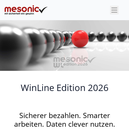
×
WinLine Edition 2026
Sicherer bezahlen. Smarter
arbeiten. Daten clever nutzen.