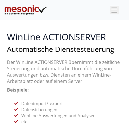
×
WinLine ACTIONSERVER
Automatische Dienstesteuerung
Der WinLine ACTIONSERVER übernimmt die zeitliche
Steuerung und automatische Durchführung von
Auswertungen bzw. Diensten an einem WinLine-
Arbeitsplatz oder auf einem Server.
Beispiele:
Datenimport/-export
Datensicherungen
WinLine Auswertungen und Analysen
etc.