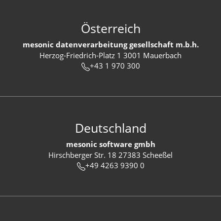
Österreich
mesonic datenverarbeitung gesellschaft m.b.h.
Herzog-Friedrich-Platz 1 3001 Mauerbach
+43 1 970 300
Deutschland
mesonic software gmbh
Hirschberger Str. 18 27383 Scheeßel
+49 4263 9390 0