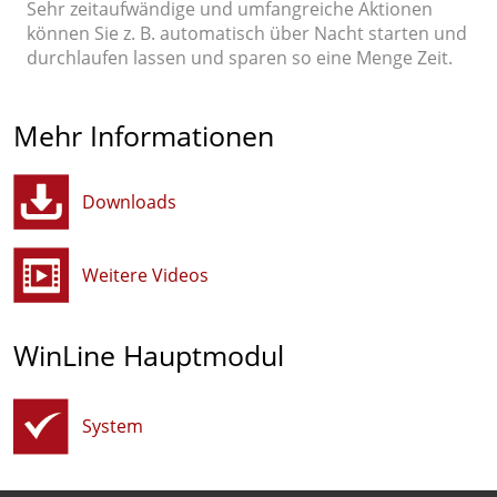
Sehr zeitaufwändige und umfangreiche Aktionen
können Sie z. B. automatisch über Nacht starten und
durchlaufen lassen und sparen so eine Menge Zeit.
Mehr Informationen
Downloads
Weitere Videos
WinLine Hauptmodul
System