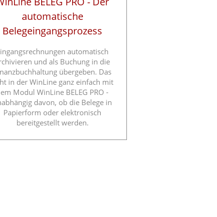
WinLine BELEG PRO - Der
automatische
Belegeingangsprozess
ingangsrechnungen automatisch
rchivieren und als Buchung in die
inanzbuchhaltung übergeben. Das
ht in der WinLine ganz einfach mit
em Modul WinLine BELEG PRO -
abhängig davon, ob die Belege in
Papierform oder elektronisch
bereitgestellt werden.