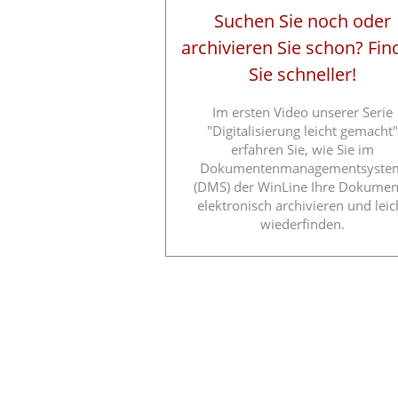
Suchen Sie noch oder
archivieren Sie schon? Fin
Sie schneller!
Im ersten Video unserer Serie
"Digitalisierung leicht gemacht"
erfahren Sie, wie Sie im
Dokumentenmanagementsyste
(DMS) der WinLine Ihre Dokumen
elektronisch archivieren und leic
wiederfinden.