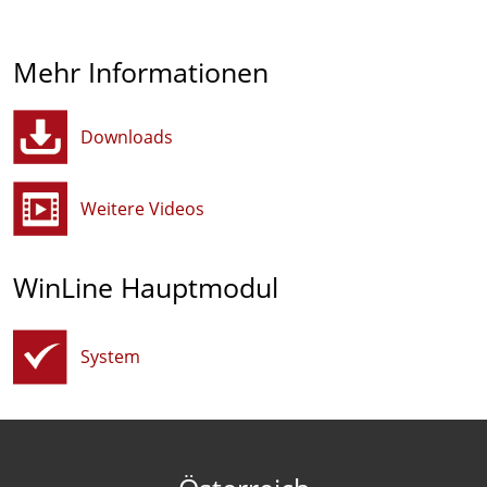
Mehr Informationen
Downloads
Weitere Videos
WinLine Hauptmodul
System