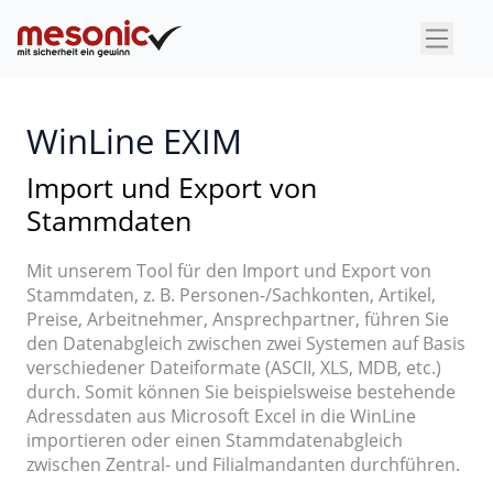
×
WinLine EXIM
Import und Export von
Stammdaten
Mit unserem Tool für den Import und Export von
Stammdaten, z. B. Personen-/Sachkonten, Artikel,
Preise, Arbeitnehmer, Ansprechpartner, führen Sie
den Datenabgleich zwischen zwei Systemen auf Basis
verschiedener Dateiformate (ASCII, XLS, MDB, etc.)
durch. Somit können Sie beispielsweise bestehende
Adressdaten aus Microsoft Excel in die WinLine
importieren oder einen Stammdatenabgleich
zwischen Zentral- und Filialmandanten durchführen.