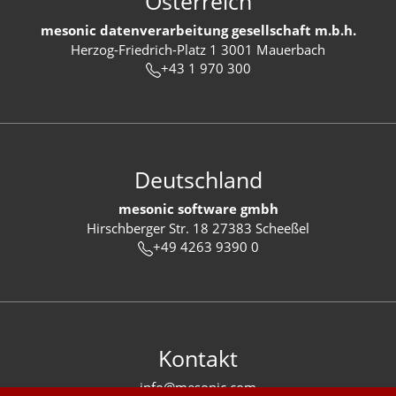
Österreich
mesonic datenverarbeitung gesellschaft m.b.h.
Herzog-Friedrich-Platz 1 3001 Mauerbach
+43 1 970 300
Deutschland
mesonic software gmbh
Hirschberger Str. 18 27383 Scheeßel
+49 4263 9390 0
Kontakt
info@mesonic.com