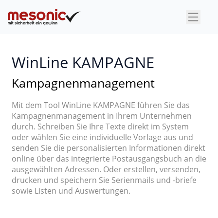
×
WinLine KAMPAGNE
Kampagnenmanagement
Mit dem Tool WinLine KAMPAGNE führen Sie das
Kampagnenmanagement in Ihrem Unternehmen
durch. Schreiben Sie Ihre Texte direkt im System
oder wählen Sie eine individuelle Vorlage aus und
senden Sie die personalisierten Informationen direkt
online über das integrierte Postausgangsbuch an die
ausgewählten Adressen. Oder erstellen, versenden,
drucken und speichern Sie Serienmails und -briefe
sowie Listen und Auswertungen.