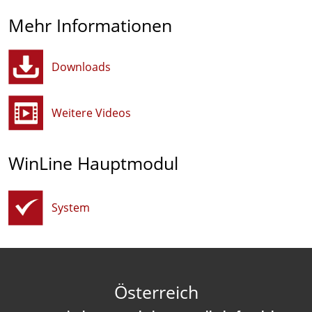
Mehr Informationen
Downloads
Weitere Videos
WinLine Hauptmodul
System
Österreich