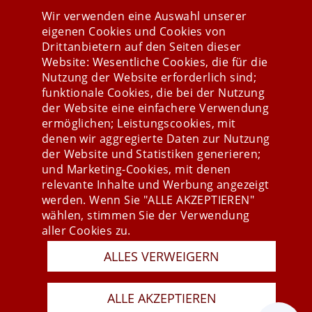
Wir verwenden eine Auswahl unserer
eigenen Cookies und Cookies von
Drittanbietern auf den Seiten dieser
Website: Wesentliche Cookies, die für die
Nutzung der Website erforderlich sind;
Stay connected
funktionale Cookies, die bei der Nutzung
der Website eine einfachere Verwendung
ermöglichen; Leistungscookies, mit
denen wir aggregierte Daten zur Nutzung
der Website und Statistiken generieren;
und Marketing-Cookies, mit denen
relevante Inhalte und Werbung angezeigt
werden. Wenn Sie "ALLE AKZEPTIEREN"
wählen, stimmen Sie der Verwendung
aller Cookies zu.
Presse
ALLES VERWEIGERN
Newsletter
AGB
ALLE AKZEPTIEREN
Datenschutz