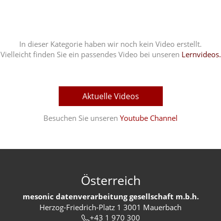
In dieser Kategorie haben wir noch kein Video erstellt.
Vielleicht finden Sie ein passendes Video bei unseren
Lernvideos.
Aktuelle Videos
Besuchen Sie unseren
Youtube Channel
Österreich
mesonic datenverarbeitung gesellschaft m.b.h.
Herzog-Friedrich-Platz 1 3001 Mauerbach
+43 1 970 300