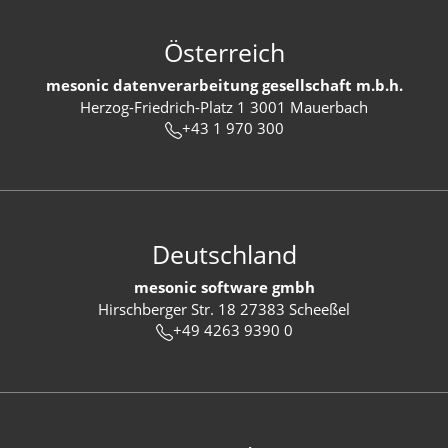
Österreich
mesonic datenverarbeitung gesellschaft m.b.h.
Herzog-Friedrich-Platz 1 3001 Mauerbach
+43 1 970 300
Deutschland
mesonic software gmbh
Hirschberger Str. 18 27383 Scheeßel
+49 4263 9390 0