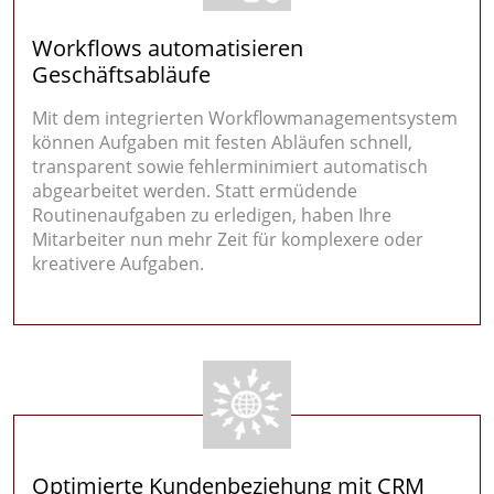
Workflows automatisieren
Geschäftsabläufe
Mit dem integrierten Workflowmanagementsystem
können Aufgaben mit festen Abläufen schnell,
transparent sowie fehlerminimiert automatisch
abgearbeitet werden. Statt ermüdende
Routinenaufgaben zu erledigen, haben Ihre
Mitarbeiter nun mehr Zeit für komplexere oder
kreativere Aufgaben.
Optimierte Kundenbeziehung mit CRM