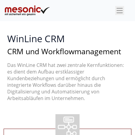
×
WinLine CRM
CRM und Workflowmanagement
Das WinLine CRM hat zwei zentrale Kernfunktionen:
es dient dem Aufbau erstklassiger
Kundenbeziehungen und ermöglicht durch
integrierte Workflows darüber hinaus die
Digitalisierung und Automatisierung von
Arbeitsabläufen im Unternehmen.