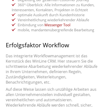
360°-Überblick: Alle Informationen zu Kunden,
Interessenten, Kontakten, Projekten in Echtzeit
optimale Auskunft durch Kundenhistorie
Vereinheitlichung wiederkehrender Abläufe
Einbindung von
Messenger Tool
mobile, mandantenübergreifende Bearbeitung
Erfolgsfaktor Workflow
Das integrierte Workflowmanagement ist das
Kernstück des WinLine CRM. Hier steuern Sie die
schrittweise Abarbeitung wiederkehrender Abläufe
in Ihrem Unternehmen, definieren Regeln,
Zuständigkeiten, Weiterleitungen,
Benachrichtigungen, etc.
Auf diese Weise lassen sich unzählige Arbeiten aus
allen Unternehmensteilen individuell gestalten,
vereinheitlichen und automatisieren.
Wiederkehrende Abläufe werden schnell, sicher,