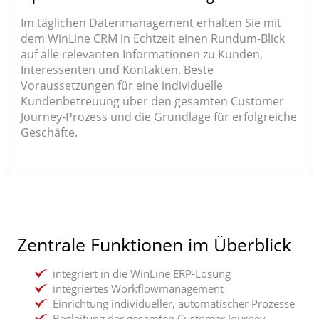
Im täglichen Datenmanagement erhalten Sie mit
dem WinLine CRM in Echtzeit einen Rundum-Blick
auf alle relevanten Informationen zu Kunden,
Interessenten und Kontakten. Beste
Voraussetzungen für eine individuelle
Kundenbetreuung über den gesamten Customer
Journey-Prozess und die Grundlage für erfolgreiche
Geschäfte.
Zentrale Funktionen im Überblick
integriert in die WinLine ERP-Lösung
integriertes Workflowmanagement
Einrichtung individueller, automatischer Prozesse
Begleitung der gesamten Customer Journey