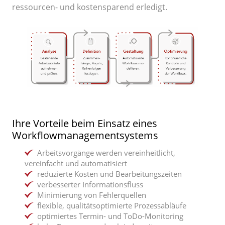
ressourcen- und kostensparend erledigt.
Ihre Vorteile beim Einsatz eines
Workflowmanagementsystems
Arbeitsvorgänge werden vereinheitlicht,
vereinfacht und automatisiert
reduzierte Kosten und Bearbeitungszeiten
verbesserter Informationsfluss
Minimierung von Fehlerquellen
flexible, qualitätsoptimierte Prozessabläufe
optimiertes Termin- und ToDo-Monitoring