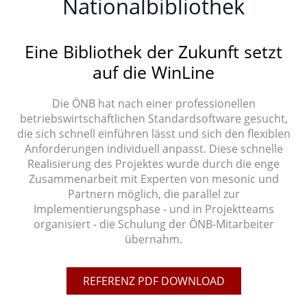
Nationalbibliothek
Eine Bibliothek der Zukunft setzt
auf die WinLine
Die ÖNB hat nach einer professionellen
betriebswirtschaftlichen Standardsoftware gesucht,
die sich schnell einführen lässt und sich den flexiblen
Anforderungen individuell anpasst. Diese schnelle
Realisierung des Projektes wurde durch die enge
Zusammenarbeit mit Experten von mesonic und
Partnern möglich, die parallel zur
Implementierungsphase - und in Projektteams
organisiert - die Schulung der ÖNB-Mitarbeiter
übernahm.
REFERENZ PDF DOWNLOAD