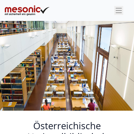
×
Österreichische