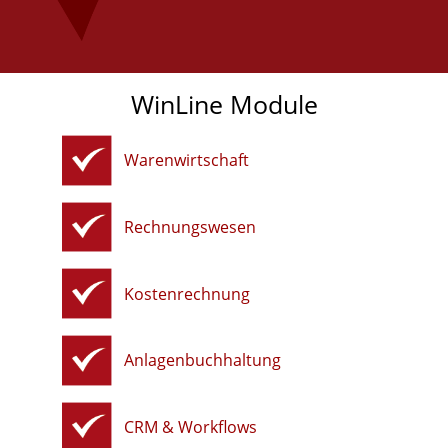
WinLine Module
Warenwirtschaft
Rechnungswesen
Kostenrechnung
Anlagenbuchhaltung
CRM & Workflows