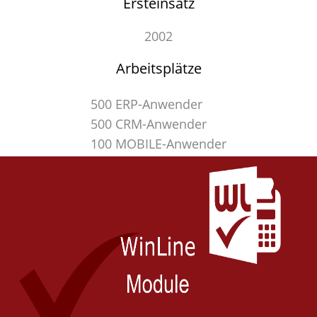
Ersteinsatz
2002
Arbeitsplätze
500 ERP-Anwender
500 CRM-Anwender
100 MOBILE-Anwender