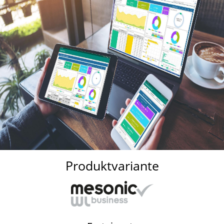
Produktvariante