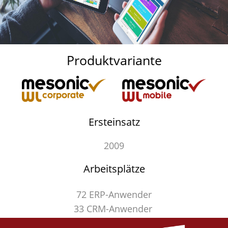
Produktvariante
Ersteinsatz
2009
Arbeitsplätze
72 ERP-Anwender
33 CRM-Anwender