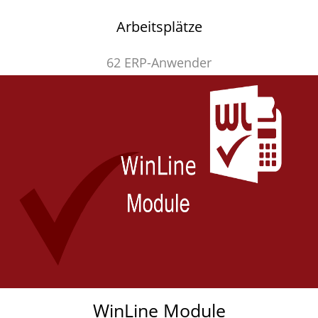
Arbeitsplätze
62 ERP-Anwender
WinLine Module