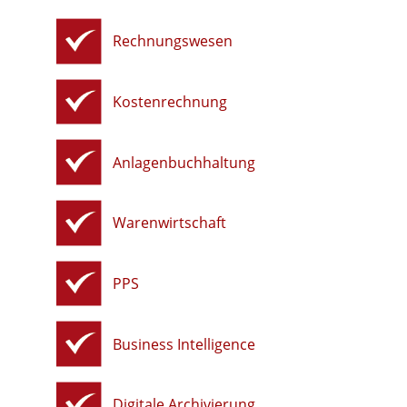
Rechnungswesen
Kostenrechnung
Anlagenbuchhaltung
Warenwirtschaft
PPS
Business Intelligence
Digitale Archivierung