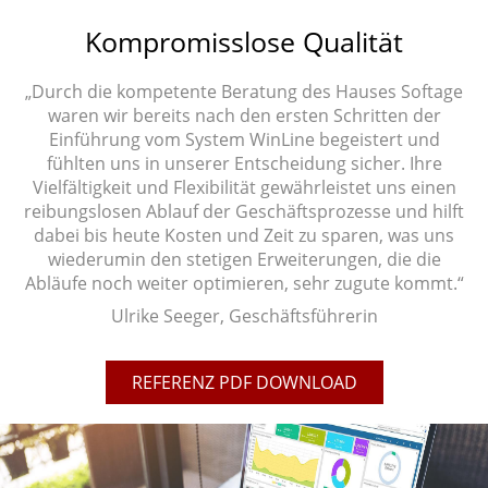
Kompromisslose Qualität
„Durch die kompetente Beratung des Hauses Softage
waren wir bereits nach den ersten Schritten der
Einführung vom System WinLine begeistert und
fühlten uns in unserer Entscheidung sicher. Ihre
Vielfältigkeit und Flexibilität gewährleistet uns einen
reibungslosen Ablauf der Geschäftsprozesse und hilft
dabei bis heute Kosten und Zeit zu sparen, was uns
wiederumin den stetigen Erweiterungen, die die
Abläufe noch weiter optimieren, sehr zugute kommt.“
Ulrike Seeger, Geschäftsführerin
REFERENZ PDF DOWNLOAD