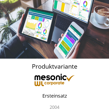
Produktvariante
Ersteinsatz
2004