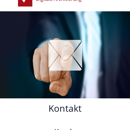
Kontakt