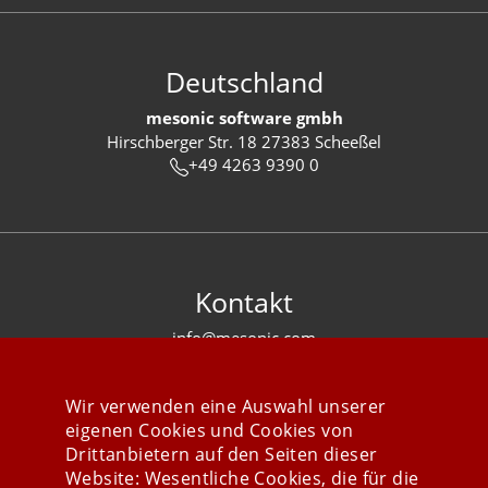
Deutschland
mesonic software gmbh
Hirschberger Str. 18 27383 Scheeßel
+49 4263 9390 0
Kontakt
info@mesonic.com
KONTAKTFORMULAR
Wir verwenden eine Auswahl unserer
eigenen Cookies und Cookies von
Drittanbietern auf den Seiten dieser
Website: Wesentliche Cookies, die für die