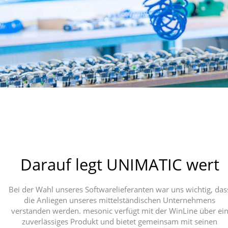
Darauf legt UNIMATIC wert
Bei der Wahl unseres Softwarelieferanten war uns wichtig, das
die Anliegen unseres mittelständischen Unternehmens
verstanden werden. mesonic verfügt mit der WinLine über ei
zuverlässiges Produkt und bietet gemeinsam mit seinen