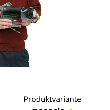
Produktvariante