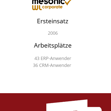
Ersteinsatz
2006
Arbeitsplätze
43 ERP-Anwender
36 CRM-Anwender