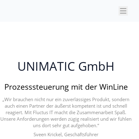
×
UNIMATIC GmbH
Prozesssteuerung mit der WinLine
„Wir brauchen nicht nur ein zuverlässiges Produkt, sondern
auch einen Partner der äußerst kompetent ist und schnell
reagiert. Mit Fluctus IT macht die Zusammenarbeit Spaß.
Unsere Anforderungen werden zügig realisiert und wir fühlen
uns dort sehr gut aufgehoben.“
Sveen Krickel, Geschäftsführer