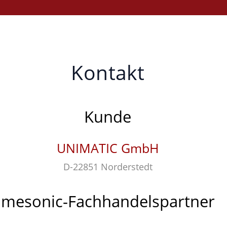
Kontakt
Kunde
UNIMATIC GmbH
D-22851 Norderstedt
mesonic-Fachhandelspartner