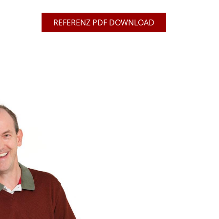
REFERENZ PDF DOWNLOAD