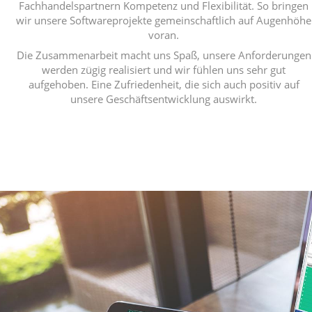
Fachhandelspartnern Kompetenz und Flexibilität. So bringen
wir unsere Softwareprojekte gemeinschaftlich auf Augenhöhe
voran.
Die Zusammenarbeit macht uns Spaß, unsere Anforderungen
werden zügig realisiert und wir fühlen uns sehr gut
aufgehoben. Eine Zufriedenheit, die sich auch positiv auf
unsere Geschäftsentwicklung auswirkt.