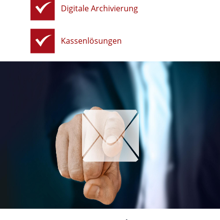
Digitale Archivierung
Kassenlösungen