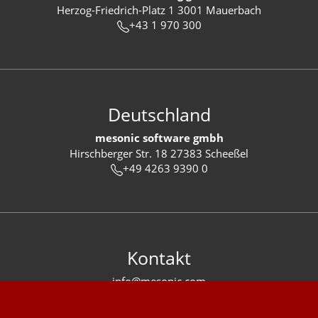
Herzog-Friedrich-Platz 1 3001 Mauerbach
+43 1 970 300
Deutschland
mesonic software gmbh
Hirschberger Str. 18 27383 Scheeßel
+49 4263 9390 0
Kontakt
info@mesonic.com
KONTAKTFORMULAR