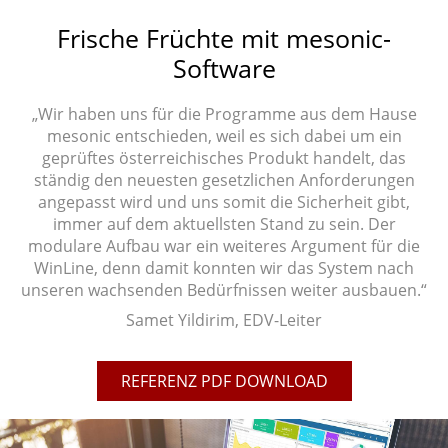
Frische Früchte mit mesonic-
Software
„Wir haben uns für die Programme aus dem Hause
mesonic entschieden, weil es sich dabei um ein
geprüftes österreichisches Produkt handelt, das
ständig den neuesten gesetzlichen Anforderungen
angepasst wird und uns somit die Sicherheit gibt,
immer auf dem aktuellsten Stand zu sein. Der
modulare Aufbau war ein weiteres Argument für die
WinLine, denn damit konnten wir das System nach
unseren wachsenden Bedürfnissen weiter ausbauen.“
Samet Yildirim, EDV-Leiter
REFERENZ PDF DOWNLOAD