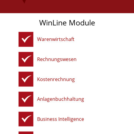
WinLine Module
Warenwirtschaft
Rechnungswesen
Kostenrechnung
Anlagenbuchhaltung
Business Intelligence