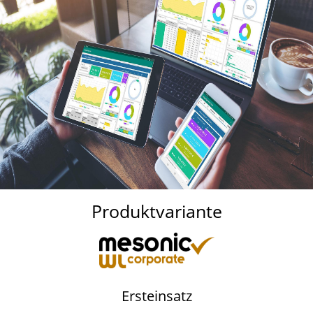
Produktvariante
Ersteinsatz