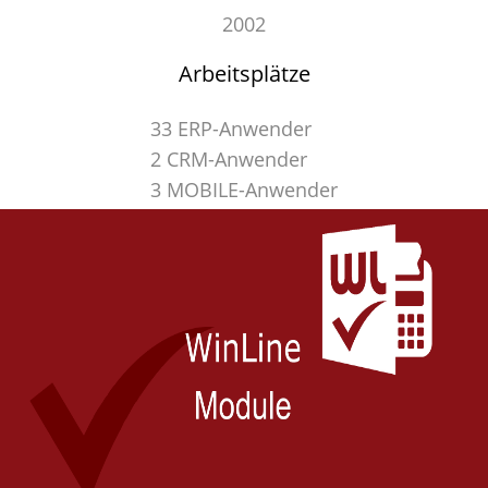
2002
Arbeitsplätze
33 ERP-Anwender
2 CRM-Anwender
3 MOBILE-Anwender