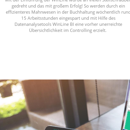
gedreht und das mit großem Erfolg! So werden durch ein
effizienteres Mahnwesen in der Buchhaltung wöchentlich run
15 Arbeitsstunden eingespart und mit Hilfe des
Datenanalysetools WinLine BI eine vorher unerreichte
Übersichtlichkeit im Controlling erzielt.