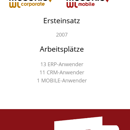
Ersteinsatz
2007
Arbeitsplätze
13 ERP-Anwender
11 CRM-Anwender
1 MOBILE-Anwender