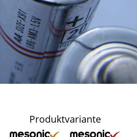
Produktvariante