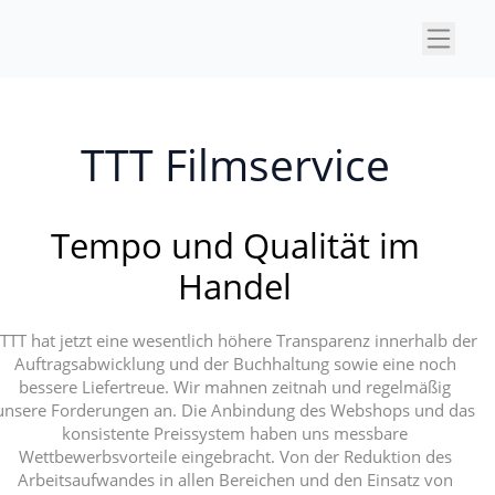
×
TTT Filmservice
Tempo und Qualität im
Handel
"TTT hat jetzt eine wesentlich höhere Transparenz innerhalb der
Auftragsabwicklung und der Buchhaltung sowie eine noch
bessere Liefertreue. Wir mahnen zeitnah und regelmäßig
unsere Forderungen an. Die Anbindung des Webshops und das
konsistente Preissystem haben uns messbare
Wettbewerbsvorteile eingebracht. Von der Reduktion des
Arbeitsaufwandes in allen Bereichen und den Einsatz von