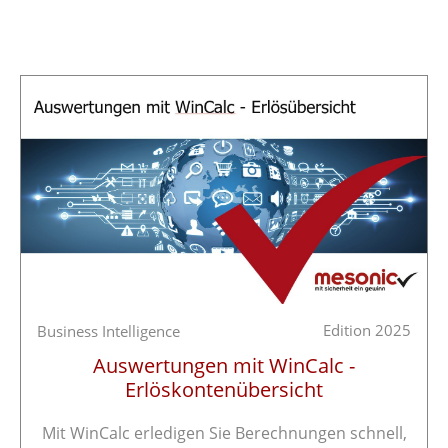
Edition 2025
Business Intelligence
Auswertungen mit WinCalc -
Erlöskontenübersicht
Mit WinCalc erledigen Sie Berechnungen schnell,