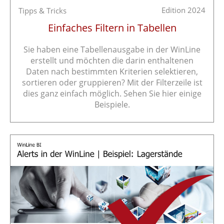
Edition 2024
Tipps & Tricks
Einfaches Filtern in Tabellen
Sie haben eine Tabellenausgabe in der WinLine
erstellt und möchten die darin enthaltenen
Daten nach bestimmten Kriterien selektieren,
sortieren oder gruppieren? Mit der Filterzeile ist
dies ganz einfach möglich. Sehen Sie hier einige
Beispiele.