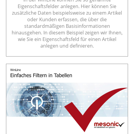
Eigenschaftsfelder anlegen. Hier können Sie
zusätzliche Daten beispielsweise zu einem Artikel
oder Kunden erfassen, die über die
standardmäßigen Basisinformationen
hinausgehen. In diesem Beispiel zeigen wir Ihnen,
wie Sie ein Eigenschaftsfeld für einen Artikel
anlegen und definieren.