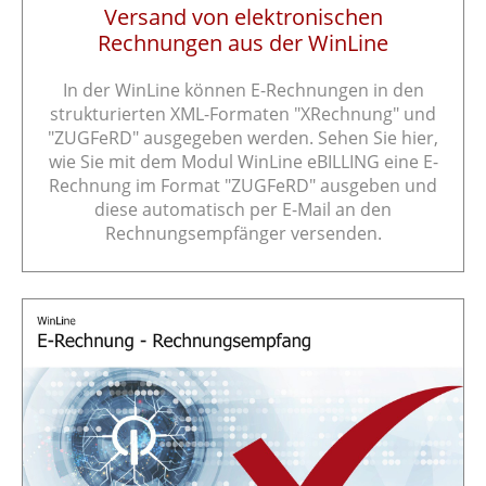
Versand von elektronischen
Rechnungen aus der WinLine
In der WinLine können E-Rechnungen in den
strukturierten XML-Formaten "XRechnung" und
"ZUGFeRD" ausgegeben werden. Sehen Sie hier,
wie Sie mit dem Modul WinLine eBILLING eine E-
Rechnung im Format "ZUGFeRD" ausgeben und
diese automatisch per E-Mail an den
Rechnungsempfänger versenden.