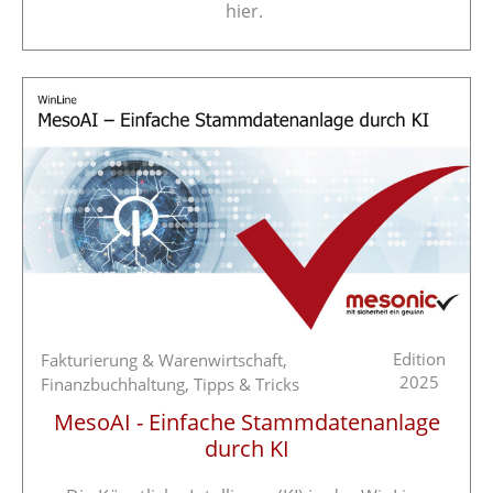
hier.
Edition
Fakturierung & Warenwirtschaft,
2025
Finanzbuchhaltung,
Tipps & Tricks
MesoAI - Einfache Stammdatenanlage
durch KI