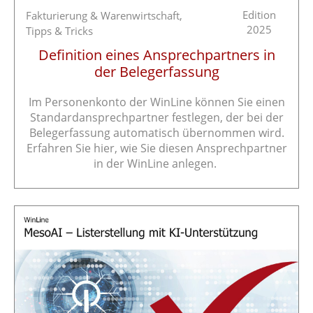
Edition
Fakturierung & Warenwirtschaft,
2025
Tipps & Tricks
Definition eines Ansprechpartners in
der Belegerfassung
Im Personenkonto der WinLine können Sie einen
Standardansprechpartner festlegen, der bei der
Belegerfassung automatisch übernommen wird.
Erfahren Sie hier, wie Sie diesen Ansprechpartner
in der WinLine anlegen.