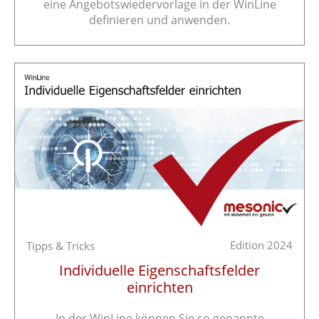
eine Angebotswiedervorlage in der WinLine
definieren und anwenden.
Edition 2024
Tipps & Tricks
Individuelle Eigenschaftsfelder
einrichten
In der WinLine können Sie so genannte