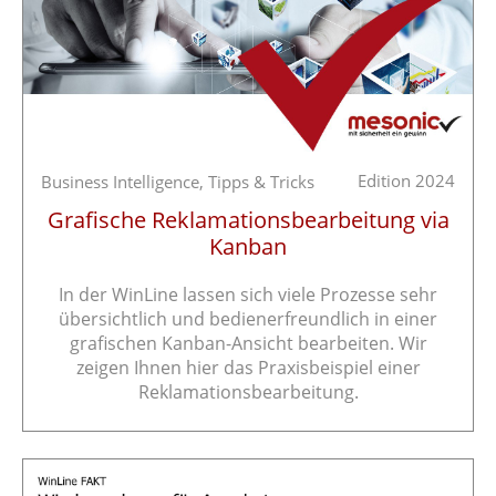
Edition 2024
Business Intelligence,
Tipps & Tricks
Grafische Reklamationsbearbeitung via
Kanban
In der WinLine lassen sich viele Prozesse sehr
übersichtlich und bedienerfreundlich in einer
grafischen Kanban-Ansicht bearbeiten. Wir
zeigen Ihnen hier das Praxisbeispiel einer
Reklamationsbearbeitung.