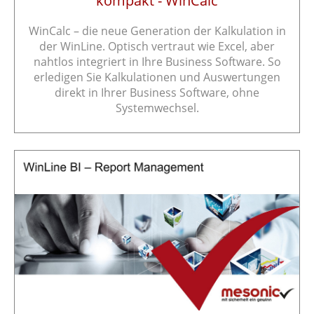
kompakt - WinCalc
WinCalc – die neue Generation der Kalkulation in
der WinLine. Optisch vertraut wie Excel, aber
nahtlos integriert in Ihre Business Software. So
erledigen Sie Kalkulationen und Auswertungen
direkt in Ihrer Business Software, ohne
Systemwechsel.