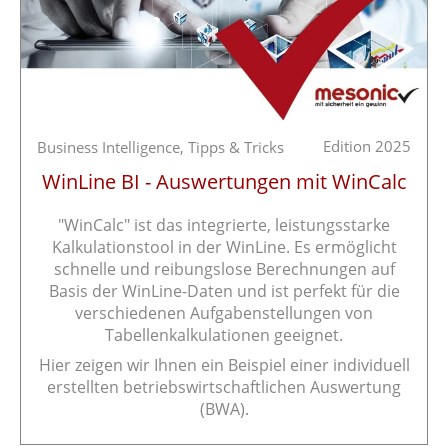
Edition 2025
Business Intelligence,
Tipps & Tricks
WinLine BI - Auswertungen mit WinCalc
"WinCalc" ist das integrierte, leistungsstarke
Kalkulationstool in der WinLine. Es ermöglicht
schnelle und reibungslose Berechnungen auf
Basis der WinLine-Daten und ist perfekt für die
verschiedenen Aufgabenstellungen von
Tabellenkalkulationen geeignet.
Hier zeigen wir Ihnen ein Beispiel einer individuell
erstellten betriebswirtschaftlichen Auswertung
(BWA).