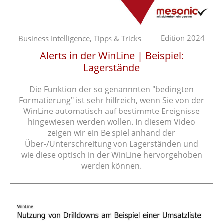
Edition 2024
Business Intelligence,
Tipps & Tricks
Alerts in der WinLine | Beispiel:
Lagerstände
Die Funktion der so genannnten "bedingten
Formatierung" ist sehr hilfreich, wenn Sie von der
WinLine automatisch auf bestimmte Ereignisse
hingewiesen werden wollen. In diesem Video
zeigen wir ein Beispiel anhand der
Über-/Unterschreitung von Lagerständen und
wie diese optisch in der WinLine hervorgehoben
werden können.