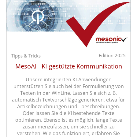
Edition 2025
Tipps & Tricks
MesoAI - KI-gestützte Kommunikation
Unsere integrierten KI-Anwendungen
unterstützen Sie auch bei der Formulierung von
Texten in der WinLine. Lassen Sie sich z. B.
automatisch Textvorschläge generieren, etwa für
Artikelbezeichnungen und - beschreibungen.
Oder lassen Sie die KI bestehende Texte
optimieren. Ebenso ist es möglich, lange Texte
zusammenzufassen, um sie schneller zu
verstehen. Wie das funktioniert, erfahren Sie