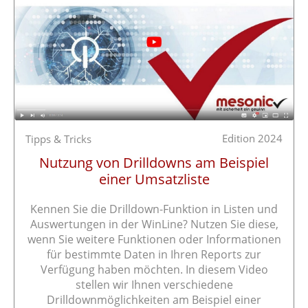
Edition 2024
Tipps & Tricks
Nutzung von Drilldowns am Beispiel
einer Umsatzliste
Kennen Sie die Drilldown-Funktion in Listen und
Auswertungen in der WinLine? Nutzen Sie diese,
wenn Sie weitere Funktionen oder Informationen
für bestimmte Daten in Ihren Reports zur
Verfügung haben möchten. In diesem Video
stellen wir Ihnen verschiedene
Drilldownmöglichkeiten am Beispiel einer