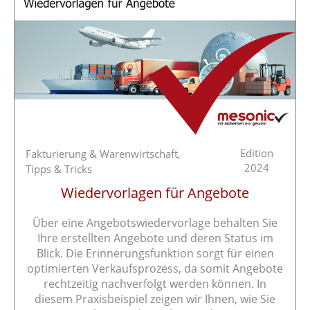
Edition
Fakturierung & Warenwirtschaft,
2024
Tipps & Tricks
Wiedervorlagen für Angebote
Über eine Angebotswiedervorlage behalten Sie
Ihre erstellten Angebote und deren Status im
Blick. Die Erinnerungsfunktion sorgt für einen
optimierten Verkaufsprozess, da somit Angebote
rechtzeitig nachverfolgt werden können. In
diesem Praxisbeispiel zeigen wir Ihnen, wie Sie