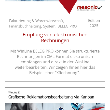
Edition
Fakturierung & Warenwirtschaft,
2025
Finanzbuchhaltung,
System,
BELEG PRO
Empfang von elektronischen
Rechnungen
Mit WinLine BELEG PRO können Sie strukturierte
Rechnungen im XML-Format elektronisch
empfangen und direkt in der WinLine
weiterbearbeiten. Wir zeigen Ihnen hier das
Beispiel einer "XRechnung".