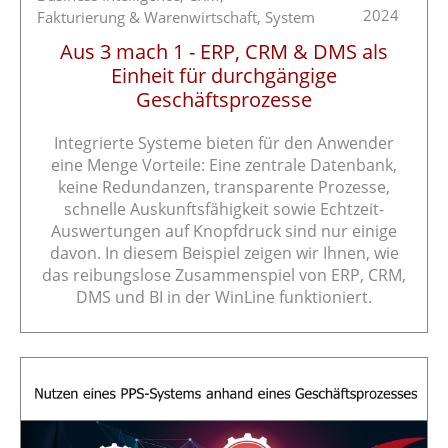
2024
Fakturierung & Warenwirtschaft,
System
Aus 3 mach 1 - ERP, CRM & DMS als
Einheit für durchgängige
Geschäftsprozesse
Integrierte Systeme bieten für den Anwender
eine Menge Vorteile: Eine zentrale Datenbank,
keine Redundanzen, transparente Prozesse,
schnelle Auskunftsfähigkeit sowie Echtzeit-
Auswertungen auf Knopfdruck sind nur einige
davon. In diesem Beispiel zeigen wir Ihnen, wie
das reibungslose Zusammenspiel von ERP, CRM,
DMS und BI in der WinLine funktioniert.