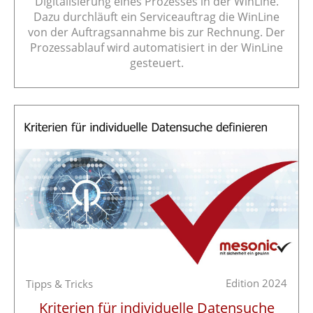
Digitalisierung eines Prozesses in der WinLine.
Dazu durchläuft ein Serviceauftrag die WinLine
von der Auftragsannahme bis zur Rechnung. Der
Prozessablauf wird automatisiert in der WinLine
gesteuert.
Edition 2024
Tipps & Tricks
Kriterien für individuelle Datensuche