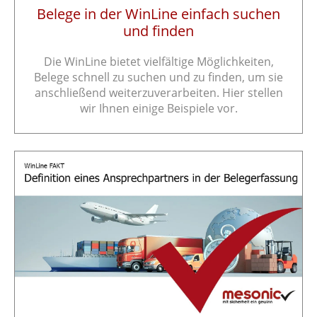
Belege in der WinLine einfach suchen
und finden
Die WinLine bietet vielfältige Möglichkeiten,
Belege schnell zu suchen und zu finden, um sie
anschließend weiterzuverarbeiten. Hier stellen
wir Ihnen einige Beispiele vor.