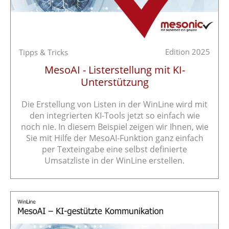
Edition 2025
Tipps & Tricks
MesoAI - Listerstellung mit KI-
Unterstützung
Die Erstellung von Listen in der WinLine wird mit
den integrierten KI-Tools jetzt so einfach wie
noch nie. In diesem Beispiel zeigen wir Ihnen, wie
Sie mit Hilfe der MesoAI-Funktion ganz einfach
per Texteingabe eine selbst definierte
Umsatzliste in der WinLine erstellen.