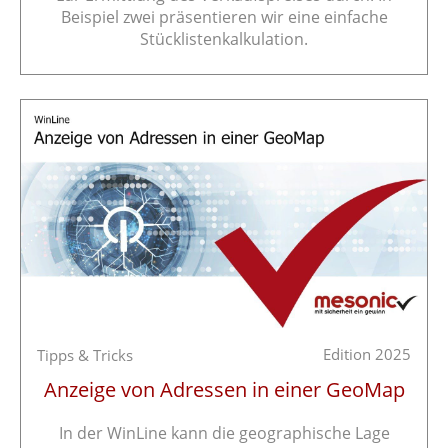
Beispiel zwei präsentieren wir eine einfache
Stücklistenkalkulation.
Edition 2025
Tipps & Tricks
Anzeige von Adressen in einer GeoMap
In der WinLine kann die geographische Lage