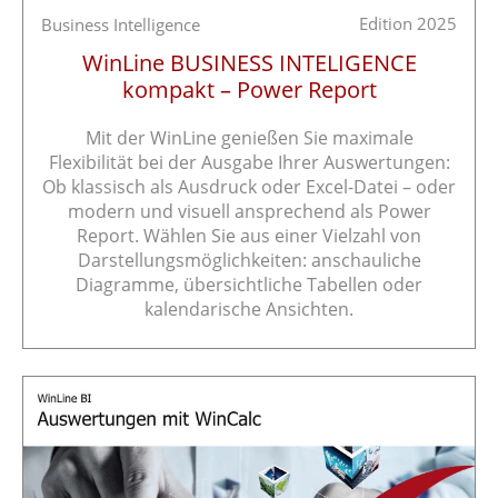
Edition 2025
Business Intelligence
WinLine BUSINESS INTELIGENCE
kompakt – Power Report
Mit der WinLine genießen Sie maximale
Flexibilität bei der Ausgabe Ihrer Auswertungen:
Ob klassisch als Ausdruck oder Excel-Datei – oder
modern und visuell ansprechend als Power
Report. Wählen Sie aus einer Vielzahl von
Darstellungsmöglichkeiten: anschauliche
Diagramme, übersichtliche Tabellen oder
kalendarische Ansichten.