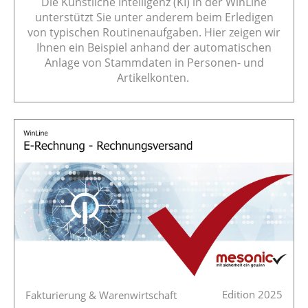
Die Künstliche Intelligenz (KI) in der WinLine
unterstützt Sie unter anderem beim Erledigen
von typischen Routinenaufgaben. Hier zeigen wir
Ihnen ein Beispiel anhand der automatischen
Anlage von Stammdaten in Personen- und
Artikelkonten.
Edition 2025
Fakturierung & Warenwirtschaft