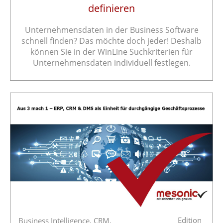
definieren
Unternehmensdaten in der Business Software
schnell finden? Das möchte doch jeder! Deshalb
können Sie in der WinLine Suchkriterien für
Unternehmensdaten individuell festlegen.
Edition
Business Intelligence,
CRM,