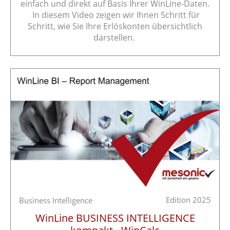
einfach und direkt auf Basis Ihrer WinLine-Daten.
In diesem Video zeigen wir Ihnen Schritt für
Schritt, wie Sie Ihre Erlöskonten übersichtlich
darstellen.
Edition 2025
Business Intelligence
WinLine BUSINESS INTELLIGENCE