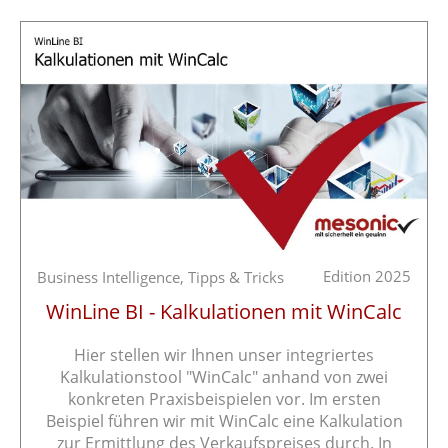
Edition 2025
Business Intelligence,
Tipps & Tricks
WinLine BI - Kalkulationen mit WinCalc
Hier stellen wir Ihnen unser integriertes
Kalkulationstool "WinCalc" anhand von zwei
konkreten Praxisbeispielen vor. Im ersten
Beispiel führen wir mit WinCalc eine Kalkulation
zur Ermittlung des Verkaufspreises durch. In