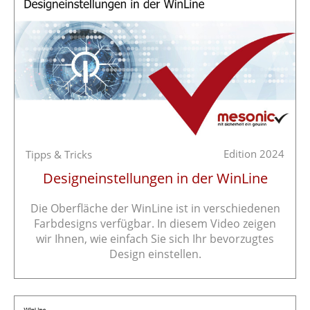
Edition 2024
Tipps & Tricks
Designeinstellungen in der WinLine
Die Oberfläche der WinLine ist in verschiedenen
Farbdesigns verfügbar. In diesem Video zeigen
wir Ihnen, wie einfach Sie sich Ihr bevorzugtes
Design einstellen.