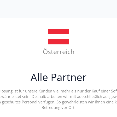
Österreich
Alle Partner
sung ist für unsere Kunden viel mehr als nur der Kauf einer Soft
ährleistet sein. Deshalb arbeiten wir mit ausschließlich ausg
h geschultes Personal verfügen. So gewährleisten wir Ihnen eine 
Betreuung vor Ort.