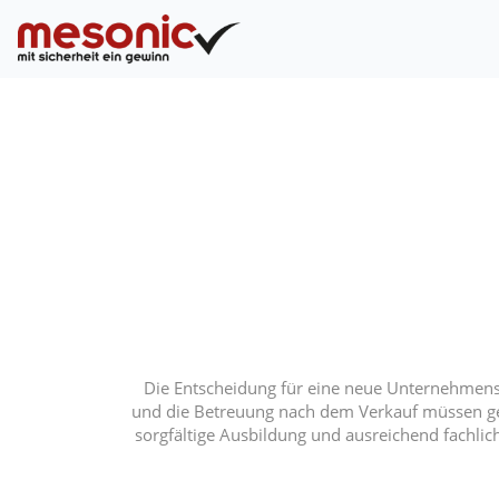
Die Entscheidung für eine neue Unternehmenslö
und die Betreuung nach dem Verkauf müssen gew
sorgfältige Ausbildung und ausreichend fachlic